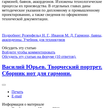
гармоней, баянов, аккордеонов. Изложены технологические
процессы их производства. В отдельных главах даны
методические указания по дипломному и промышленному
проектированию, а также сведения по оформлению
технической документации.
Подробнее: Розенфельд Н. Г., Иванов М. Д. Гармони, баяны,
аккордеоны. Учебник для техникумов
Обсудить эту статью
Войдите чтобы комментировать
Обсудить эту статью на форуме (10 ответов).
Василий Юрьев. Творческий портрет.
Сборник нот для гармони.
Печать
E-mail
Информация о материале