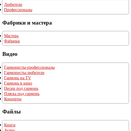
Любители
Профессионалы
Фабрики и мастера
Мастера
Фабрики
Видео
Гармонисты-профессионалы
Гармонисты-любители
Гармонь на TV
Гармонь в кино
Песни под гармонь
Пляска под гармонь
Концерты
Файлы
Книги
Аудио