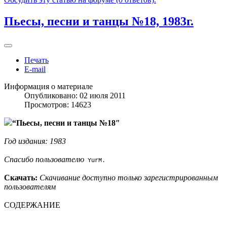
Пьесы, песни и танцы №18, 1983г.
Печать
E-mail
Информация о материале
Опубликовано: 02 июля 2011
Просмотров: 14623
“Пьесы, песни и танцы №18″
Год издания: 1983
Спасибо пользователю
YurM.
Скачать:
Скачивание доступно только зарегистрированным
пользователям
СОДЕРЖАНИЕ