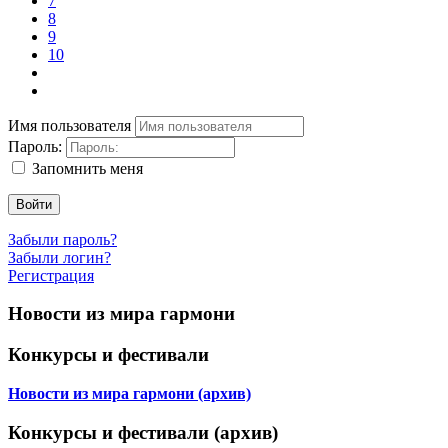
7
8
9
10
Имя пользователя
Пароль:
Запомнить меня
Войти
Забыли пароль?
Забыли логин?
Регистрация
Новости из мира гармони
Конкурсы и фестивали
Новости из мира гармони (архив)
Конкурсы и фестивали (архив)