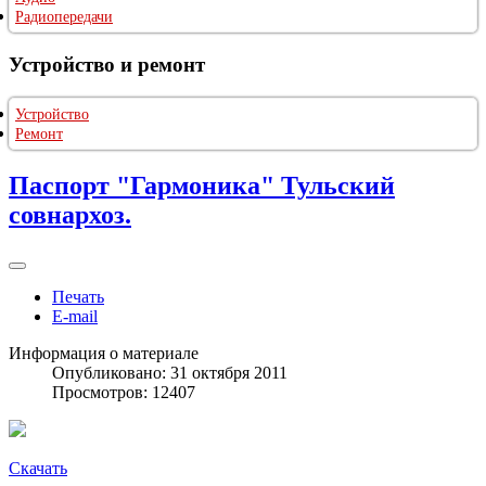
Радиопередачи
Устройство и ремонт
Устройство
Ремонт
Паспорт "Гармоника" Тульский
совнархоз.
Печать
E-mail
Информация о материале
Опубликовано: 31 октября 2011
Просмотров: 12407
Скачать