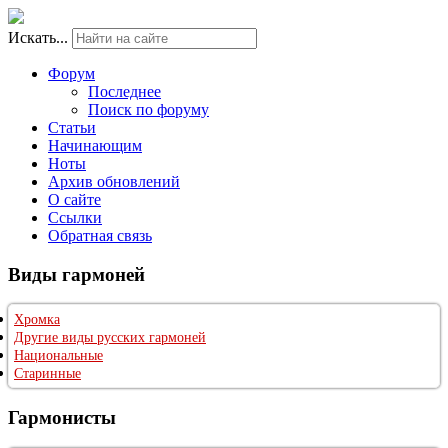
Искать...
Форум
Последнее
Поиск по форуму
Статьи
Начинающим
Ноты
Архив обновлений
О сайте
Ссылки
Обратная связь
Виды гармоней
Хромка
Другие виды русских гармоней
Национальные
Старинные
Гармонисты