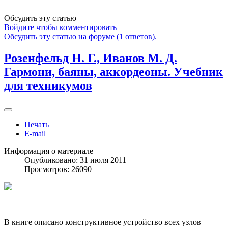
Обсудить эту статью
Войдите чтобы комментировать
Обсудить эту статью на форуме (1 ответов).
Розенфельд Н. Г., Иванов М. Д.
Гармони, баяны, аккордеоны. Учебник
для техникумов
Печать
E-mail
Информация о материале
Опубликовано: 31 июля 2011
Просмотров: 26090
В книге описано конструктивное устройство всех узлов