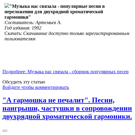
"Музыка нас связала - популярные песни в
переложении для двухрядной хроматической
гармоники"
Составитель: Артемьев А.
Год издания: 1992
Скачать:
Скачивание доступно только зарегистрированным
пользователям
Подробнее: Музыка нас связала - сборник популярных песен
Обсудить эту статью
Войдите чтобы комментировать
"А гармошка не печалит". Песни,
наигрыши, частушки в сопровождении
двухрядной хроматической гармоники.