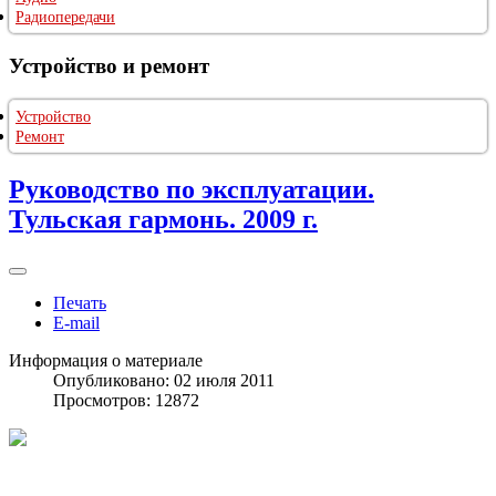
Радиопередачи
Устройство и ремонт
Устройство
Ремонт
Руководство по эксплуатации.
Тульская гармонь. 2009 г.
Печать
E-mail
Информация о материале
Опубликовано: 02 июля 2011
Просмотров: 12872