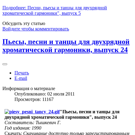
Подробнее: Песни, пьесы и танцы для двухрядной
хроматической гармоники", выпуск 5
Обсудить эту статью
Войдите чтобы комментировать
Пьесы, песни и танцы для двухрядной
хроматической гармоники, выпуск 24
Печать
E-mail
Информация о материале
Опубликовано: 02 июля 2011
Просмотров: 11167
"Пьесы, песни и танцы для
двухрядной хроматической гармоники", выпуск 24
Составитель: Тышкевич Г.
Год издания: 1990
Скачать:
Скачивание доступно только зарегистрированным