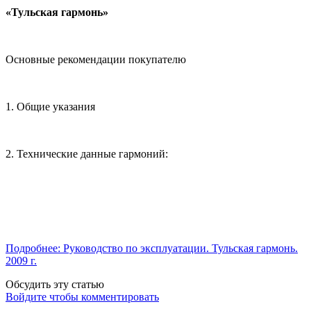
«Тульская гармонь»
Основные рекомендации покупателю
1. Общие указания
2. Технические данные гармоний:
Подробнее: Руководство по эксплуатации. Тульская гармонь.
2009 г.
Обсудить эту статью
Войдите чтобы комментировать