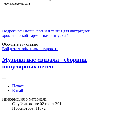
пользователям
Подробнее: Пьесы, песни и танцы для двухрядной
хроматической гармоники, выпуск 24
Обсудить эту статью
Войдите чтобы комментировать
Музыка нас связала - сборник
популярных песен
Печать
E-mail
Информация о материале
Опубликовано: 02 июля 2011
Просмотров: 11872