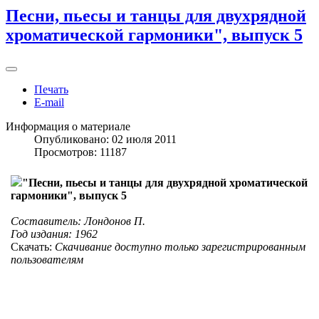
Песни, пьесы и танцы для двухрядной
хроматической гармоники", выпуск 5
Печать
E-mail
Информация о материале
Опубликовано: 02 июля 2011
Просмотров: 11187
"Песни, пьесы и танцы для двухрядной хроматической
гармоники", выпуск 5
Составитель: Лондонов П.
Год издания: 1962
Скачать:
Скачивание доступно только зарегистрированным
пользователям