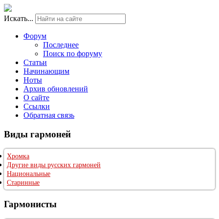
Искать...
Форум
Последнее
Поиск по форуму
Статьи
Начинающим
Ноты
Архив обновлений
О сайте
Ссылки
Обратная связь
Виды гармоней
Хромка
Другие виды русских гармоней
Национальные
Старинные
Гармонисты