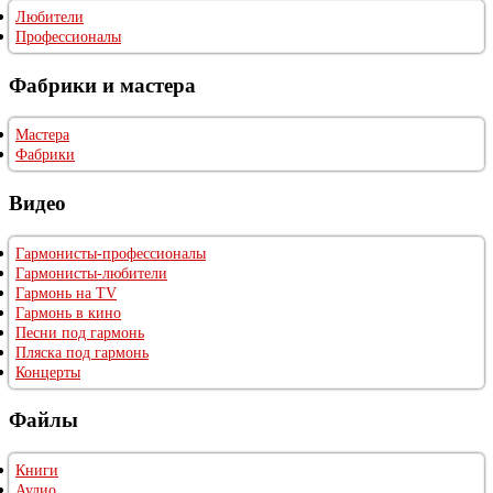
Любители
Профессионалы
Фабрики и мастера
Мастера
Фабрики
Видео
Гармонисты-профессионалы
Гармонисты-любители
Гармонь на TV
Гармонь в кино
Песни под гармонь
Пляска под гармонь
Концерты
Файлы
Книги
Аудио