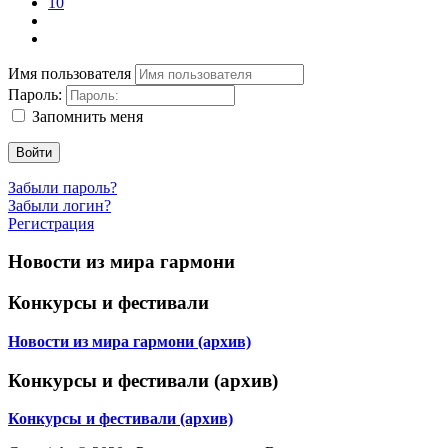
10
Имя пользователя
Пароль:
Запомнить меня
Войти
Забыли пароль?
Забыли логин?
Регистрация
Новости из мира гармони
Конкурсы и фестивали
Новости из мира гармони (архив)
Конкурсы и фестивали (архив)
Конкурсы и фестивали (архив)