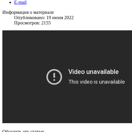
E-mail
Информация о материале
Опубликовано: 19 июня 2022
Просмотров: 2155
Обсудить эту статью