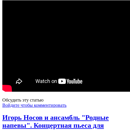
Обсудить эту статью
Войдите чтобы комментировать
Игорь Носов и ансамбль "Родные
напевы". Концертная пьеса для