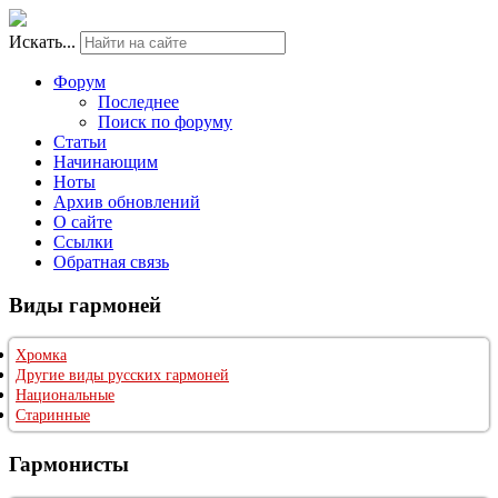
Искать...
Форум
Последнее
Поиск по форуму
Статьи
Начинающим
Ноты
Архив обновлений
О сайте
Ссылки
Обратная связь
Виды гармоней
Хромка
Другие виды русских гармоней
Национальные
Старинные
Гармонисты