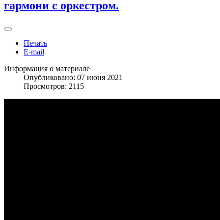
гармони с оркестром.
Печать
E-mail
Информация о материале
Опубликовано: 07 июня 2021
Просмотров: 2115