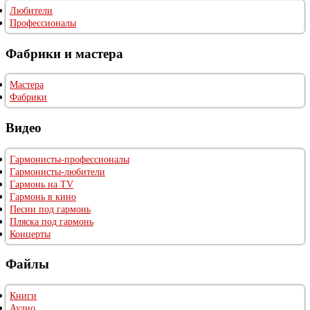
Любители
Профессионалы
Фабрики и мастера
Мастера
Фабрики
Видео
Гармонисты-профессионалы
Гармонисты-любители
Гармонь на TV
Гармонь в кино
Песни под гармонь
Пляска под гармонь
Концерты
Файлы
Книги
Аудио