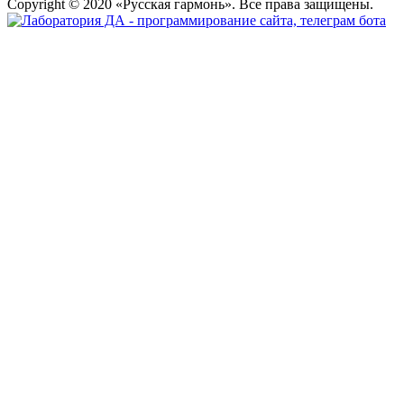
Copyright © 2020 «Русская гармонь». Все права защищены.