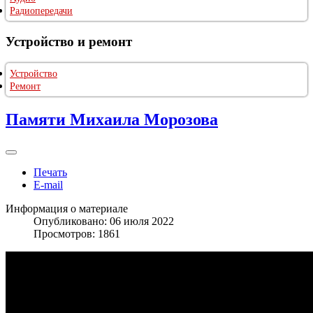
Радиопередачи
Устройство и ремонт
Устройство
Ремонт
Памяти Михаила Морозова
Печать
E-mail
Информация о материале
Опубликовано: 06 июля 2022
Просмотров: 1861