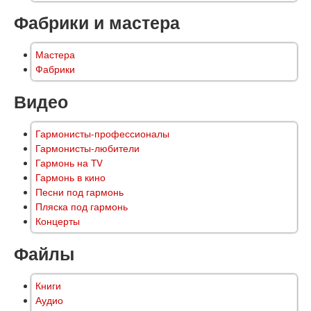
Фабрики и мастера
Мастера
Фабрики
Видео
Гармонисты-профессионалы
Гармонисты-любители
Гармонь на TV
Гармонь в кино
Песни под гармонь
Пляска под гармонь
Концерты
Файлы
Книги
Аудио