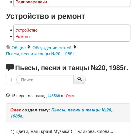
Радиопередачи
Устройство и ремонт
Устройство
Ремонт
Общее
Обсуждение статей
Пьесы, песни и танцы №20, 1985г.
Пьесы, песни и танцы №20, 1985г.
1
15 года 1 мес. назад
#46568
от
Олег
Олег
создал тему:
Пьесы, песни и танцы №20,
1985г.
1) Цвети, наш край! Музыка С. Туликова. Слова...