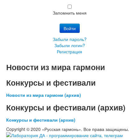
Запомнить меня
Войти
Забыли пароль?
Забыли логин?
Регистрация
Новости из мира гармони
Конкурсы и фестивали
Новости из мира гармони (архив)
Конкурсы и фестивали (архив)
Конкурсы и фестивали (архив)
Copyright © 2020 «Русская гармонь». Все права защищены.