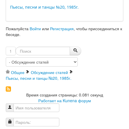
Пьесы, песни и танцы №20, 1985г.
Пожалуйста
Войти
или
Регистрация
, чтобы присоединиться к
беседе.
1
Общее
Обсуждение статей
Пьесы, песни и танцы №20, 1985г.
Время создания страницы: 0.081 секунд
Работает на
Kunena форум
Имя пользователя
Пароль: