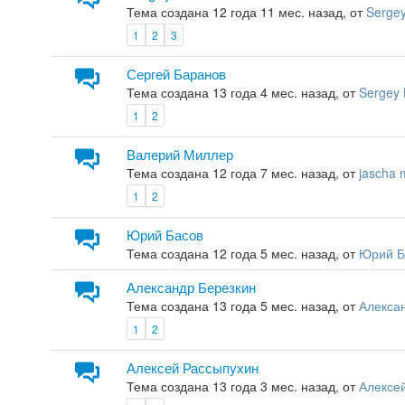
Тема создана 12 года 11 мес. назад, от
Sergey
1
2
3
Сергей Баранов
Тема создана 13 года 4 мес. назад, от
Sergey 
1
2
Валерий Миллер
Тема создана 12 года 7 мес. назад, от
jascha m
1
2
Юрий Басов
Тема создана 12 года 5 мес. назад, от
Юрий Б
Александр Березкин
Тема создана 13 года 5 мес. назад, от
Алекса
1
2
Алексей Рассыпухин
Тема создана 13 года 3 мес. назад, от
Алексе