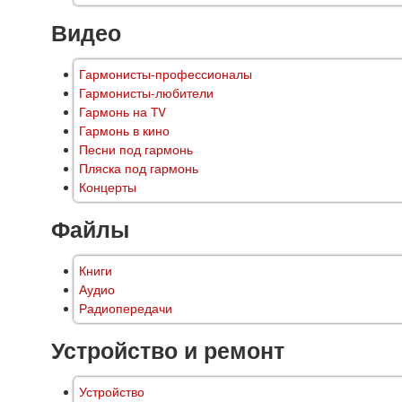
Видео
Гармонисты-профессионалы
Гармонисты-любители
Гармонь на TV
Гармонь в кино
Песни под гармонь
Пляска под гармонь
Концерты
Файлы
Книги
Аудио
Радиопередачи
Устройство и ремонт
Устройство