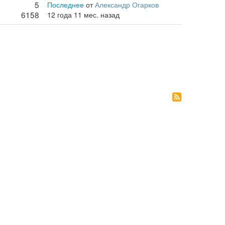
5
Последнее
от
Александр Огарков
6158
12 года 11 мес. назад