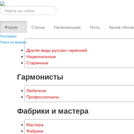
Искать...
Форум
Статьи
Начинающим
Ноты
Архив обнов
Последнее
Поиск по форуму
Другие виды русских гармоней
Национальные
Старинные
Гармонисты
Любители
Профессионалы
Фабрики и мастера
Мастера
Фабрики