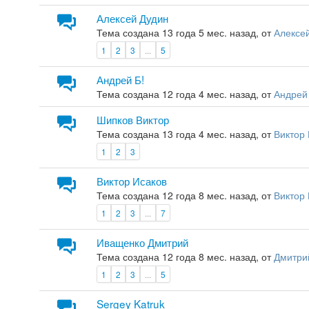
Алексей Дудин
Тема создана 13 года 5 мес. назад, от
Алексе
1
2
3
...
5
Андрей Б!
Тема создана 12 года 4 мес. назад, от
Андрей
Шипков Виктор
Тема создана 13 года 4 мес. назад, от
Виктор
1
2
3
Виктор Исаков
Тема создана 12 года 8 мес. назад, от
Виктор
1
2
3
...
7
Иващенко Дмитрий
Тема создана 12 года 8 мес. назад, от
Дмитри
1
2
3
...
5
Sergey Katruk