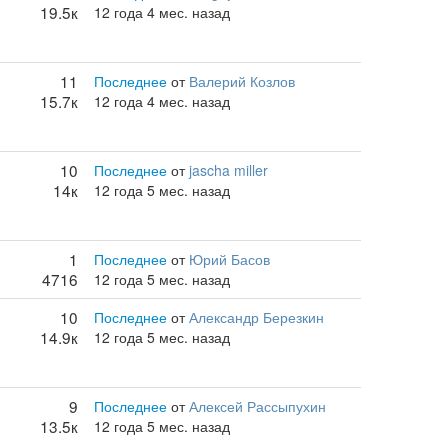
19.5к
12 года 4 мес. назад
11
Последнее
от
Валерий Козлов
15.7к
12 года 4 мес. назад
10
Последнее
от
jascha miller
14к
12 года 5 мес. назад
1
Последнее
от
Юрий Басов
4716
12 года 5 мес. назад
10
Последнее
от
Александр Березкин
14.9к
12 года 5 мес. назад
9
Последнее
от
Алексей Рассыпухин
13.5к
12 года 5 мес. назад