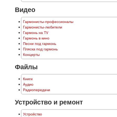
Видео
Гармонисты-профессионалы
Гармонисты-любители
Гармонь на TV
Гармонь в кино
Песни под гармонь
Пляска под гармонь
Концерты
Файлы
Книги
Аудио
Радиопередачи
Устройство и ремонт
Устройство