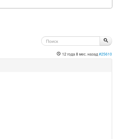
12 года 8 мес. назад
#25610