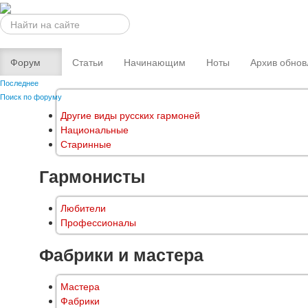
Искать...
Форум
Статьи
Начинающим
Ноты
Архив обнов
Последнее
Поиск по форуму
Другие виды русских гармоней
Национальные
Старинные
Гармонисты
Любители
Профессионалы
Фабрики и мастера
Мастера
Фабрики