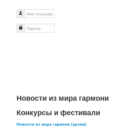
Имя пользователя
Пароль:
Новости из мира гармони
Конкурсы и фестивали
Новости из мира гармони (архив)