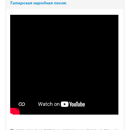
Татарская народная песня.