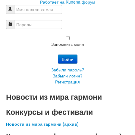
Работает на
Kunena форум
Имя пользователя
Пароль:
Запомнить меня
Войти
Забыли пароль?
Забыли логин?
Регистрация
Новости из мира гармони
Конкурсы и фестивали
Новости из мира гармони (архив)