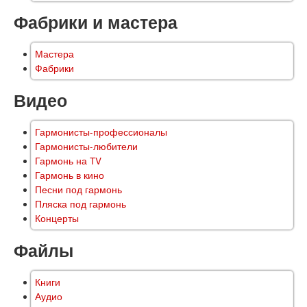
Фабрики и мастера
Мастера
Фабрики
Видео
Гармонисты-профессионалы
Гармонисты-любители
Гармонь на TV
Гармонь в кино
Песни под гармонь
Пляска под гармонь
Концерты
Файлы
Книги
Аудио