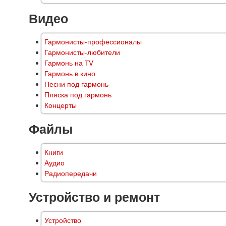
Видео
Гармонисты-профессионалы
Гармонисты-любители
Гармонь на TV
Гармонь в кино
Песни под гармонь
Пляска под гармонь
Концерты
Файлы
Книги
Аудио
Радиопередачи
Устройство и ремонт
Устройство