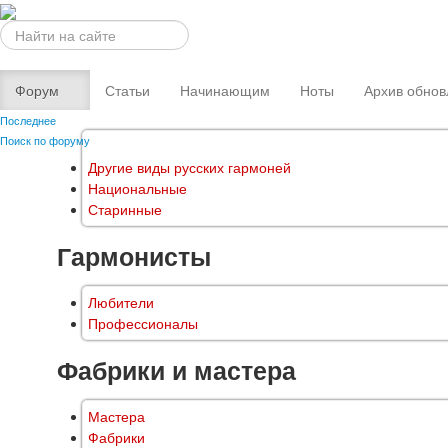
Искать...
Форум
Статьи
Начинающим
Ноты
Архив обнов
Последнее
Поиск по форуму
Другие виды русских гармоней
Национальные
Старинные
Гармонисты
Любители
Профессионалы
Фабрики и мастера
Мастера
Фабрики