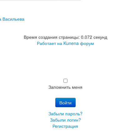
а Васильева
Время создания страницы: 0.072 секунд
Работает на
Kunena форум
Запомнить меня
Войти
Забыли пароль?
Забыли логин?
Регистрация