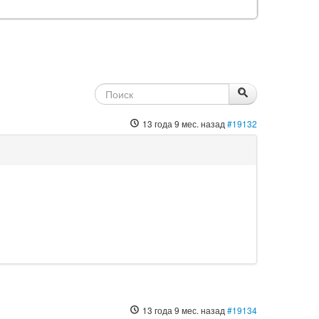
13 года 9 мес. назад
#19132
13 года 9 мес. назад
#19134