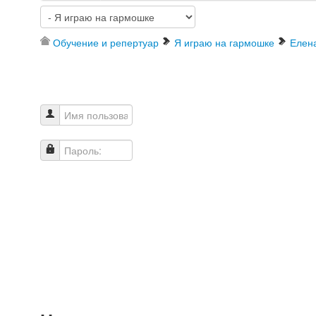
Обучение и репертуар
Я играю на гармошке
Елен
Имя пользователя
Пароль: