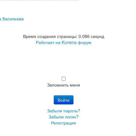
а Васильева
Время создания страницы: 0.086 секунд
Работает на
Kunena форум
Запомнить меня
Войти
Забыли пароль?
Забыли логин?
Регистрация