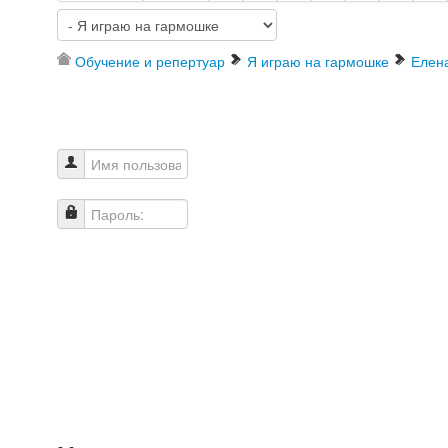
Обучение и репертуар
Я играю на гармошке
Елен
Имя пользователя
Пароль: