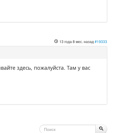
13 года 8 мес. назад
#19333
вайте здесь, пожалуйста. Там у вас