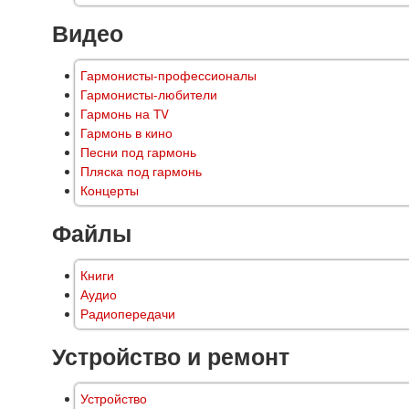
Видео
Гармонисты-профессионалы
Гармонисты-любители
Гармонь на TV
Гармонь в кино
Песни под гармонь
Пляска под гармонь
Концерты
Файлы
Книги
Аудио
Радиопередачи
Устройство и ремонт
Устройство