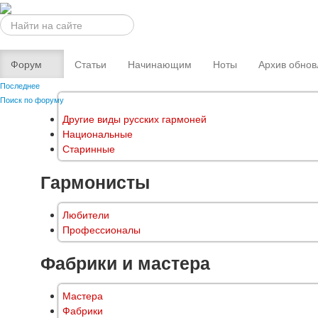
Искать...
Форум
Статьи
Начинающим
Ноты
Архив обнов
Последнее
Поиск по форуму
Другие виды русских гармоней
Национальные
Старинные
Гармонисты
Любители
Профессионалы
Фабрики и мастера
Мастера
Фабрики