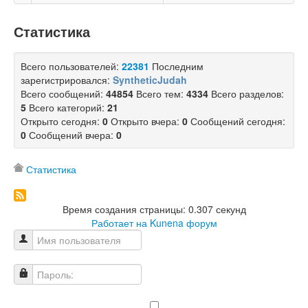
Статистика
Всего пользователей:
22381
Последним
зарегистрировался:
SyntheticJudah
Всего сообщений:
44854
Всего тем:
4334
Всего разделов:
5
Всего категорий:
21
Открыто сегодня:
0
Открыто вчера:
0
Сообщений сегодня:
0
Сообщений вчера:
0
Статистика
Время создания страницы: 0.307 секунд
Работает на
Kunena форум
Имя пользователя
Пароль: