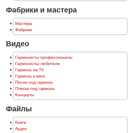
Фабрики и мастера
Мастера
Фабрики
Видео
Гармонисты-профессионалы
Гармонисты-любители
Гармонь на TV
Гармонь в кино
Песни под гармонь
Пляска под гармонь
Концерты
Файлы
Книги
Аудио