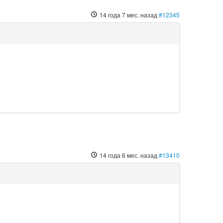
14 года 7 мес. назад
#12345
14 года 6 мес. назад
#13410