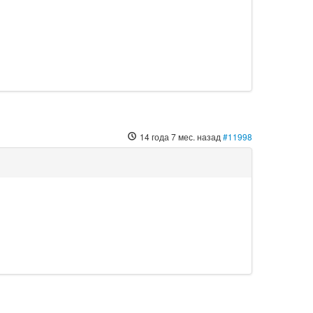
14 года 7 мес. назад
#11998