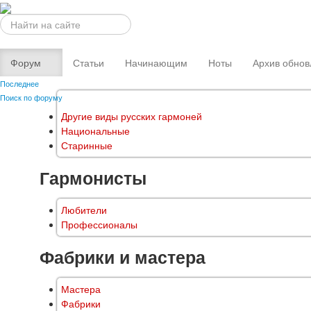
Искать...
Форум
Статьи
Начинающим
Ноты
Архив обнов
Последнее
Поиск по форуму
Другие виды русских гармоней
Национальные
Старинные
Гармонисты
Любители
Профессионалы
Фабрики и мастера
Мастера
Фабрики