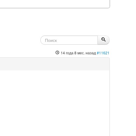
14 года 8 мес. назад
#11621