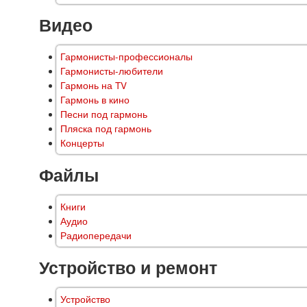
Видео
Гармонисты-профессионалы
Гармонисты-любители
Гармонь на TV
Гармонь в кино
Песни под гармонь
Пляска под гармонь
Концерты
Файлы
Книги
Аудио
Радиопередачи
Устройство и ремонт
Устройство