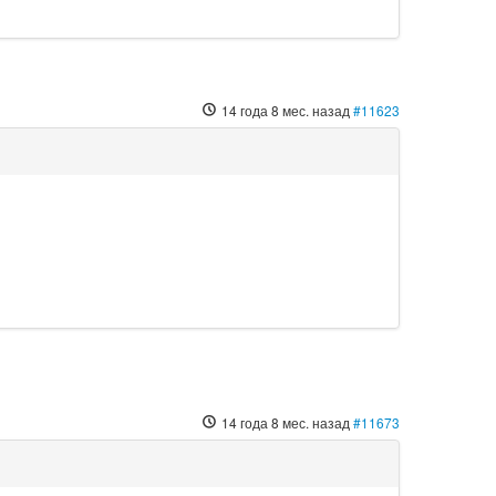
14 года 8 мес. назад
#11623
14 года 8 мес. назад
#11673