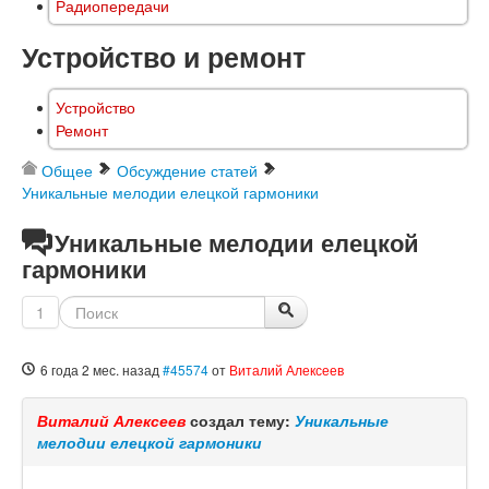
Радиопередачи
Устройство и ремонт
Устройство
Ремонт
Общее
Обсуждение статей
Уникальные мелодии елецкой гармоники
Уникальные мелодии елецкой
гармоники
1
6 года 2 мес. назад
#45574
от
Виталий Алексеев
Виталий Алексеев
создал тему:
Уникальные
мелодии елецкой гармоники