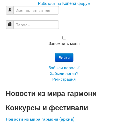
Работает на
Kunena форум
Имя пользователя
Пароль:
Запомнить меня
Войти
Забыли пароль?
Забыли логин?
Регистрация
Новости из мира гармони
Конкурсы и фестивали
Новости из мира гармони (архив)