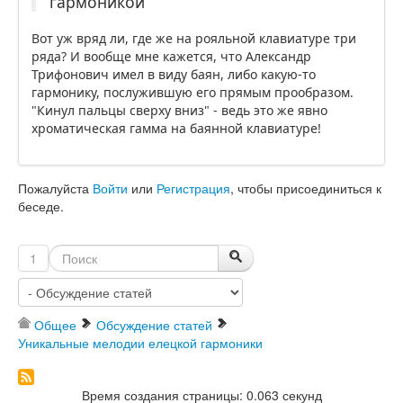
гармоникой
Вот уж вряд ли, где же на рояльной клавиатуре три
ряда? И вообще мне кажется, что Александр
Трифонович имел в виду баян, либо какую-то
гармонику, послужившую его прямым прообразом.
"Кинул пальцы сверху вниз" - ведь это же явно
хроматическая гамма на баянной клавиатуре!
Пожалуйста
Войти
или
Регистрация
, чтобы присоединиться к
беседе.
1
Общее
Обсуждение статей
Уникальные мелодии елецкой гармоники
Время создания страницы: 0.063 секунд