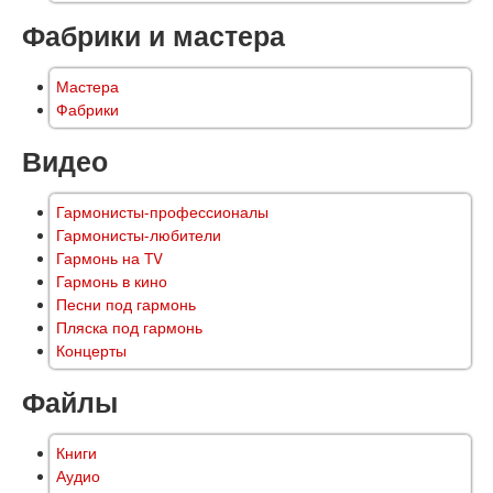
Фабрики и мастера
Мастера
Фабрики
Видео
Гармонисты-профессионалы
Гармонисты-любители
Гармонь на TV
Гармонь в кино
Песни под гармонь
Пляска под гармонь
Концерты
Файлы
Книги
Аудио