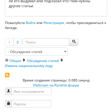
ли его выдумал или подсказал кто? Нам нужны
другие статьи.
Пожалуйста
Войти
или
Регистрация
, чтобы присоединиться к
беседе.
1
2
Общее
Обсуждение статей
Измена национальному коду
Время создания страницы: 0.083 секунд
Работает на
Kunena форум
Имя пользователя
Пароль: