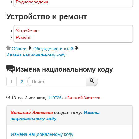
Радиопередачи
Устройство и ремонт
Устройство
Ремонт
Общее
Обсуждение статей
Измена национальному коду
Измена национальному коду
1
2
13 года 8 мес. назад
#19726
от
Виталий Алексеев
Виталий Алексеев
создал тему:
Измена
национальному коду
Измена национальному коду