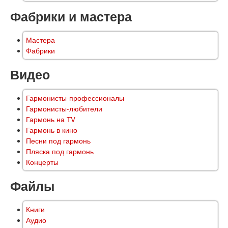
Фабрики и мастера
Мастера
Фабрики
Видео
Гармонисты-профессионалы
Гармонисты-любители
Гармонь на TV
Гармонь в кино
Песни под гармонь
Пляска под гармонь
Концерты
Файлы
Книги
Аудио