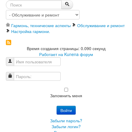
Гармонь, технические аспекты
Обслуживание и ремонт
Настройка гармони.
Время создания страницы: 0.090 секунд
Работает на
Kunena форум
Имя пользователя
Пароль:
Запомнить меня
Войти
Забыли пароль?
Забыли логин?