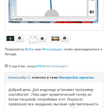
Пожалуйста
Войти
или
Регистрация
, чтобы присоединиться к
беседе.
6 года 8 мес. назад
#45236
от
Александр С.
Александр С.
ответил в теме
Настройка гармони.
Добрый день. Для андроида установил программу
soundkorset . Пока идет хроматический тюнер из
Китая посылкой, попробовал этот. Результат
превзошел все ожидания, высокая чувствительность