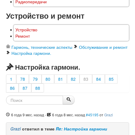
Радиопередачи
Устройство и ремонт
Устройство
Ремонт
Гармонь, технические аспекты
Обслуживание и ремонт
Настройка гармони.
Настройка гармони.
1
78
79
80
81
82
83
84
85
86
87
88
6 года 9 мес. назад
-
6 года 8 мес. назад
#45195
от
Grazi
Grazi
ответил в теме
Re: Настройка гармони