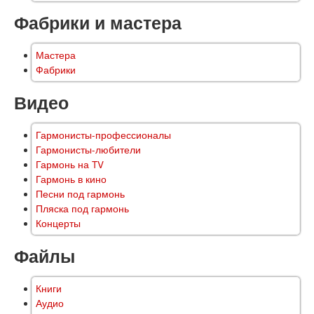
Фабрики и мастера
Мастера
Фабрики
Видео
Гармонисты-профессионалы
Гармонисты-любители
Гармонь на TV
Гармонь в кино
Песни под гармонь
Пляска под гармонь
Концерты
Файлы
Книги
Аудио