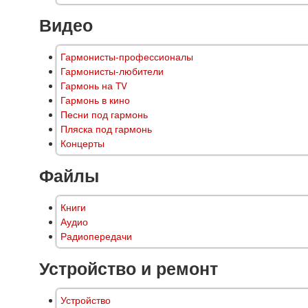
Видео
Гармонисты-профессионалы
Гармонисты-любители
Гармонь на TV
Гармонь в кино
Песни под гармонь
Пляска под гармонь
Концерты
Файлы
Книги
Аудио
Радиопередачи
Устройство и ремонт
Устройство