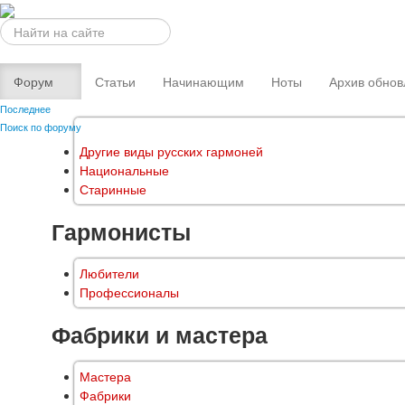
Искать...
Форум
Статьи
Начинающим
Ноты
Архив обнов
Последнее
Поиск по форуму
Другие виды русских гармоней
Национальные
Старинные
Гармонисты
Любители
Профессионалы
Фабрики и мастера
Мастера
Фабрики