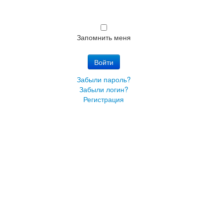
Запомнить меня
Войти
Забыли пароль?
Забыли логин?
Регистрация