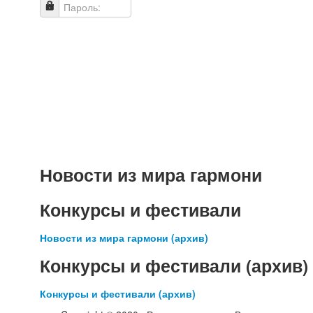
Пароль:
Новости из мира гармони
Конкурсы и фестивали
Новости из мира гармони (архив)
Конкурсы и фестивали (архив)
Конкурсы и фестивали (архив)