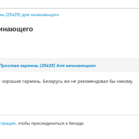
нь (25x25) для начинающего
чинающего
Простая гармонь (25x25) для начинающего
- хорошая гармонь. Беларусь же не рекомендовал бы никому.
страция
, чтобы присоединиться к беседе.