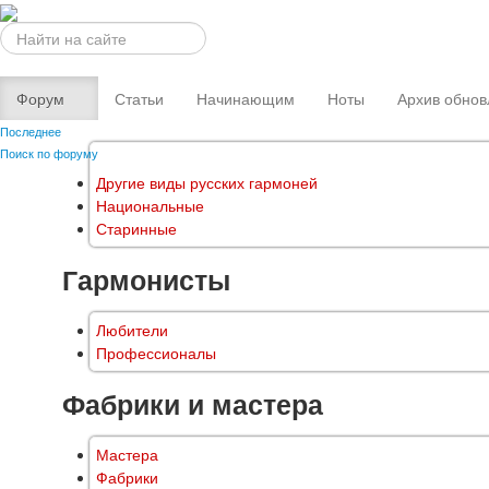
Искать...
Форум
Статьи
Начинающим
Ноты
Архив обнов
Последнее
Поиск по форуму
Другие виды русских гармоней
Национальные
Старинные
Гармонисты
Любители
Профессионалы
Фабрики и мастера
Мастера
Фабрики