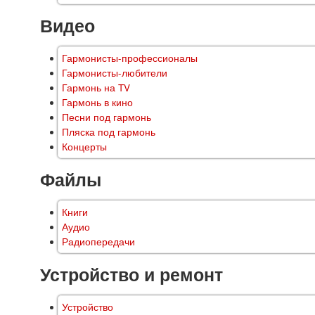
Видео
Гармонисты-профессионалы
Гармонисты-любители
Гармонь на TV
Гармонь в кино
Песни под гармонь
Пляска под гармонь
Концерты
Файлы
Книги
Аудио
Радиопередачи
Устройство и ремонт
Устройство