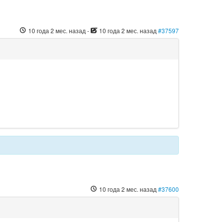
10 года 2 мес. назад
-
10 года 2 мес. назад
#37597
10 года 2 мес. назад
#37600