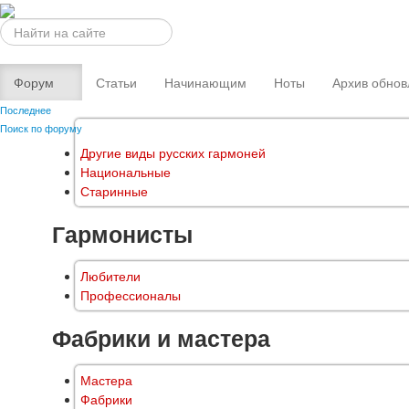
Искать...
Форум
Статьи
Начинающим
Ноты
Архив обнов
Последнее
Поиск по форуму
Другие виды русских гармоней
Национальные
Старинные
Гармонисты
Любители
Профессионалы
Фабрики и мастера
Мастера
Фабрики