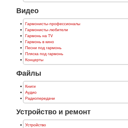
Видео
Гармонисты-профессионалы
Гармонисты-любители
Гармонь на TV
Гармонь в кино
Песни под гармонь
Пляска под гармонь
Концерты
Файлы
Книги
Аудио
Радиопередачи
Устройство и ремонт
Устройство