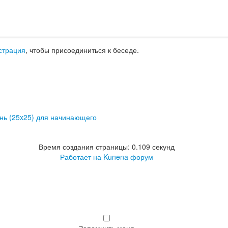
страция
, чтобы присоединиться к беседе.
нь (25x25) для начинающего
Время создания страницы: 0.109 секунд
Работает на
Kunena форум