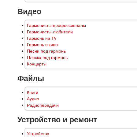
Видео
Гармонисты-профессионалы
Гармонисты-любители
Гармонь на TV
Гармонь в кино
Песни под гармонь
Пляска под гармонь
Концерты
Файлы
Книги
Аудио
Радиопередачи
Устройство и ремонт
Устройство