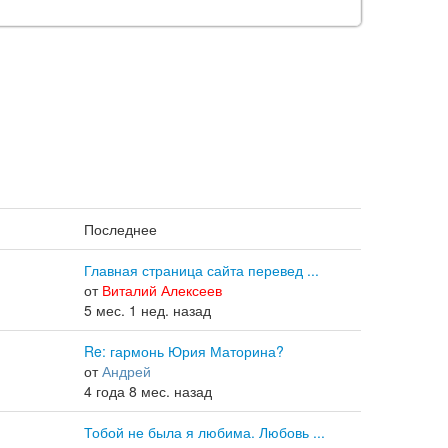
Последнее
Главная страница сайта перевед ...
от
Виталий Алексеев
5 мес. 1 нед. назад
Re: гармонь Юрия Маторина?
от
Андрей
4 года 8 мес. назад
Тобой не была я любима. Любовь ...