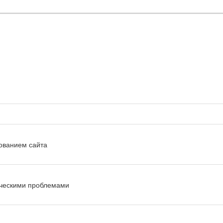
ованием сайта
ическими проблемами