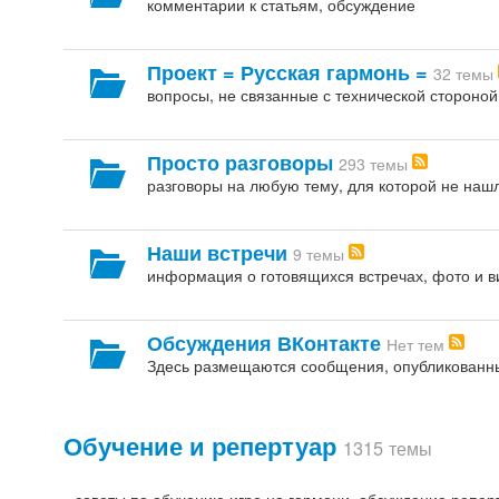
комментарии к статьям, обсуждение
Проект = Русская гармонь =
32 темы
вопросы, не связанные с технической стороной
Просто разговоры
293 темы
разговоры на любую тему, для которой не наш
Наши встречи
9 темы
информация о готовящихся встречах, фото и 
Обсуждения ВКонтакте
Нет тем
Здесь размещаются сообщения, опубликованные
Обучение и репертуар
1315 темы