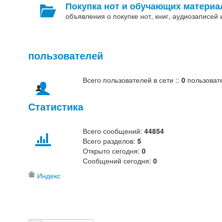
Покупка нот и обучающих материа
объявления о покупке нот, книг, аудиозаписей и
пользователей
Всего пользователей в сети ::
0
пользоват
Статистика
Всего сообщений:
44854
Всего разделов:
5
Открыто сегодня:
0
Сообщений сегодня:
0
Индекс