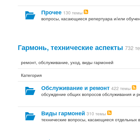
Прочее
130 темы
вопросы, касающиеся репертуара и/или обучен
Гармонь, технические аспекты
732 т
ремонт, обслуживание, уход, виды гармоней
Категория
Обслуживание и ремонт
422 темы
обсуждение общих вопросов обслуживания и р
Виды гармоней
310 темы
технические вопросы, касающиеся отдельных 