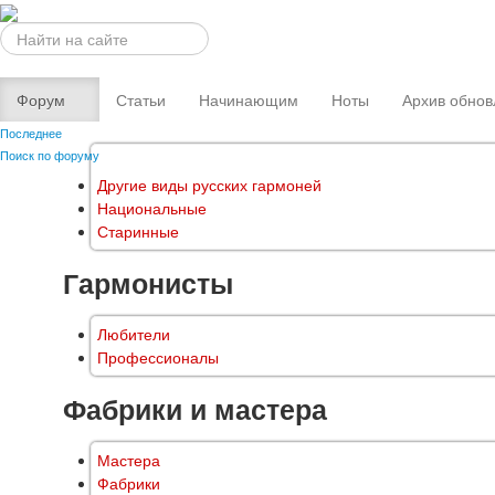
Искать...
Форум
Статьи
Начинающим
Ноты
Архив обнов
Последнее
Поиск по форуму
Другие виды русских гармоней
Национальные
Старинные
Гармонисты
Любители
Профессионалы
Фабрики и мастера
Мастера
Фабрики