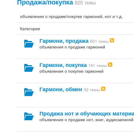
Продажа/покупка
825 темы
объявления о продаже/покупке гармоней, нот и т.д.
Категория
Гармони, продажа
601 темы
объявления о продаже гармоней
Гармони, покупка
161 темы
объявления о покупке гармоней
Гармони, обмен
32 темы
Продажа нот и обучающих матери
объявления о продаже нот, книг, аудиозаписей 