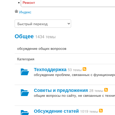
Ремонт
Индекс
Общее
1434 темы
обсуждение общих вопросов
Категория
Техподдержка
53 темы
обсуждение проблем, связанных с функционир
Советы и предложения
28 темы
общие вопросы по сайту, не связанные с техн
Обсуждение статей
1019 темы