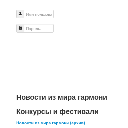
Имя пользователя
Пароль:
Новости из мира гармони
Конкурсы и фестивали
Новости из мира гармони (архив)