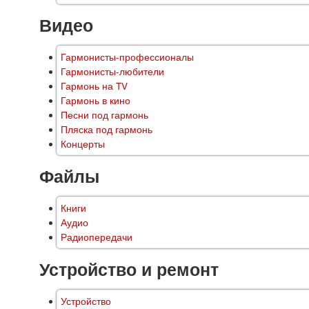
Видео
Гармонисты-профессионалы
Гармонисты-любители
Гармонь на TV
Гармонь в кино
Песни под гармонь
Пляска под гармонь
Концерты
Файлы
Книги
Аудио
Радиопередачи
Устройство и ремонт
Устройство