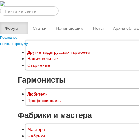
Искать...
Форум
Статьи
Начинающим
Ноты
Архив обнов
Последнее
Поиск по форуму
Другие виды русских гармоней
Национальные
Старинные
Гармонисты
Любители
Профессионалы
Фабрики и мастера
Мастера
Фабрики