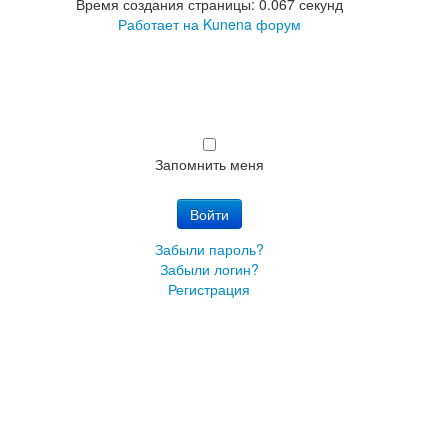
Время создания страницы: 0.067 секунд
Работает на
Kunena форум
Запомнить меня
Войти
Забыли пароль?
Забыли логин?
Регистрация