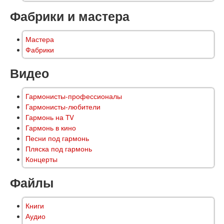
Фабрики и мастера
Мастера
Фабрики
Видео
Гармонисты-профессионалы
Гармонисты-любители
Гармонь на TV
Гармонь в кино
Песни под гармонь
Пляска под гармонь
Концерты
Файлы
Книги
Аудио