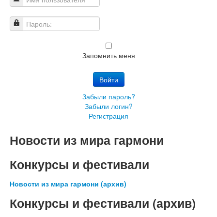
Имя пользователя
Пароль:
Запомнить меня
Войти
Забыли пароль?
Забыли логин?
Регистрация
Новости из мира гармони
Конкурсы и фестивали
Новости из мира гармони (архив)
Конкурсы и фестивали (архив)