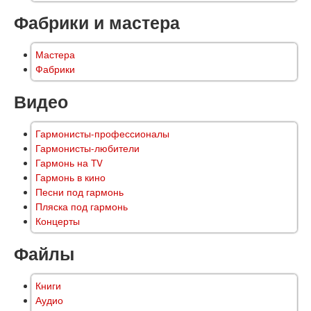
Фабрики и мастера
Мастера
Фабрики
Видео
Гармонисты-профессионалы
Гармонисты-любители
Гармонь на TV
Гармонь в кино
Песни под гармонь
Пляска под гармонь
Концерты
Файлы
Книги
Аудио