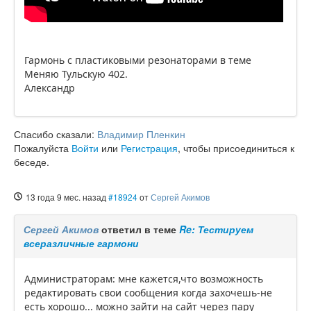
Гармонь с пластиковыми резонаторами в теме
Меняю Тульскую 402.
Александр
Спасибо сказали:
Владимир Пленкин
Пожалуйста
Войти
или
Регистрация
, чтобы присоединиться к
беседе.
13 года 9 мес. назад
#18924
от
Сергей Акимов
Сергей Акимов
ответил в теме
Re: Тестируем
всеразличные гармони
Администраторам: мне кажется,что возможность
редактировать свои сообщения когда захочешь-не
есть хорошо... можно зайти на сайт через пару