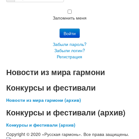
Пароль:
Запомнить меня
Войти
Забыли пароль?
Забыли логин?
Регистрация
Новости из мира гармони
Конкурсы и фестивали
Новости из мира гармони (архив)
Конкурсы и фестивали (архив)
Конкурсы и фестивали (архив)
Copyright © 2020 «Русская гармонь». Все права защищены.