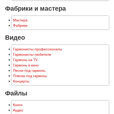
Фабрики и мастера
Мастера
Фабрики
Видео
Гармонисты-профессионалы
Гармонисты-любители
Гармонь на TV
Гармонь в кино
Песни под гармонь
Пляска под гармонь
Концерты
Файлы
Книги
Аудио