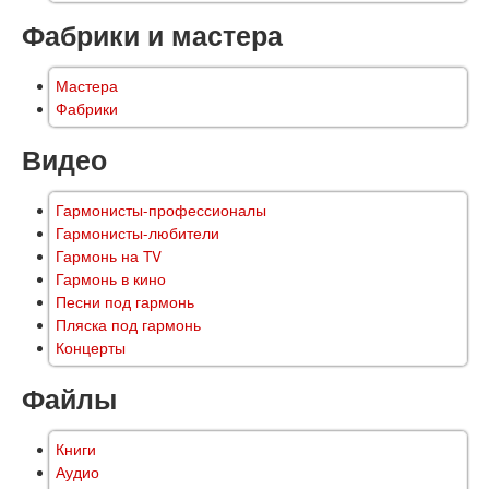
Фабрики и мастера
Мастера
Фабрики
Видео
Гармонисты-профессионалы
Гармонисты-любители
Гармонь на TV
Гармонь в кино
Песни под гармонь
Пляска под гармонь
Концерты
Файлы
Книги
Аудио