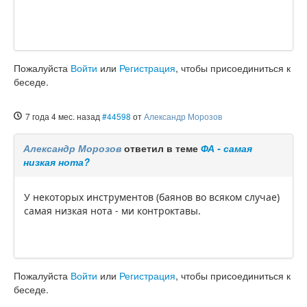
Пожалуйста
Войти
или
Регистрация
, чтобы присоединиться к
беседе.
7 года 4 мес. назад
#44598
от
Александр Морозов
Александр Морозов
ответил в теме
ФА - самая
низкая нота?
У некоторых инструментов (баянов во всяком случае)
самая низкая нота - ми контроктавы.
Пожалуйста
Войти
или
Регистрация
, чтобы присоединиться к
беседе.