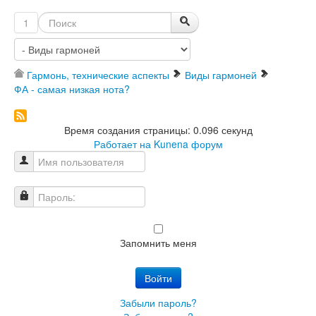
1
Гармонь, технические аспекты
Виды гармоней
ФА - самая низкая нота?
Время создания страницы: 0.096 секунд
Работает на
Kunena форум
Имя пользователя
Пароль:
Запомнить меня
Войти
Забыли пароль?