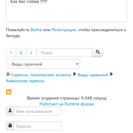
Как бас-схема ????
Пожалуйста
Войти
или
Регистрация
, чтобы присоединиться к
беседе.
1
2
3
Гармонь, технические аспекты
Виды гармоней
Кавказская гармонь
Время создания страницы: 0.048 секунд
Работает на
Kunena форум
Имя пользователя
Пароль: