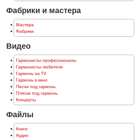
Фабрики и мастера
Мастера
Фабрики
Видео
Гармонисты-профессионалы
Гармонисты-любители
Гармонь на TV
Гармонь в кино
Песни под гармонь
Пляска под гармонь
Концерты
Файлы
Книги
Аудио