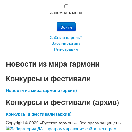
Запомнить меня
Войти
Забыли пароль?
Забыли логин?
Регистрация
Новости из мира гармони
Конкурсы и фестивали
Новости из мира гармони (архив)
Конкурсы и фестивали (архив)
Конкурсы и фестивали (архив)
Copyright © 2020 «Русская гармонь». Все права защищены.