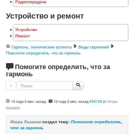
Радиопередачи
Устройство и ремонт
Устройство
Ремонт
Гармонь, технические аспекты
Виды гармоней
Помогите определить, что за гармонь
Помогите определить, что за
гармонь
1
10 года 3 мес. назад
-
10 года 3 мес. назад
#36728
от
Игорь
Казаков
Игорь Казаков
создал тему:
Помогите определить,
что за гармонь