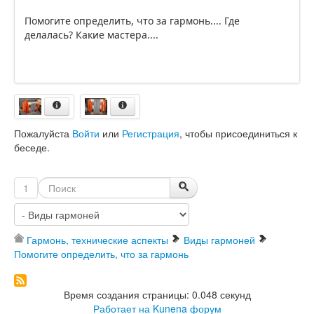
Помогите определить, что за гармонь.... Где
делалась? Какие мастера....
Пожалуйста
Войти
или
Регистрация
, чтобы присоединиться к
беседе.
1
Гармонь, технические аспекты
Виды гармоней
Помогите определить, что за гармонь
Время создания страницы: 0.048 секунд
Работает на
Kunena форум