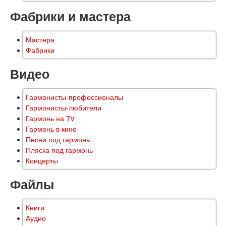
Фабрики и мастера
Мастера
Фабрики
Видео
Гармонисты-профессионалы
Гармонисты-любители
Гармонь на TV
Гармонь в кино
Песни под гармонь
Пляска под гармонь
Концерты
Файлы
Книги
Аудио