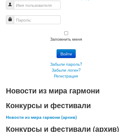
Имя пользователя
Пароль:
Запомнить меня
Войти
Забыли пароль?
Забыли логин?
Регистрация
Новости из мира гармони
Конкурсы и фестивали
Новости из мира гармони (архив)
Конкурсы и фестивали (архив)