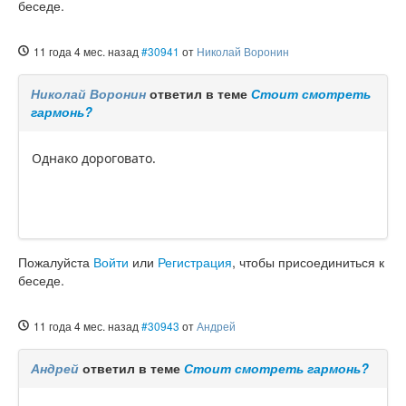
беседе.
11 года 4 мес. назад
#30941
от
Николай Воронин
Николай Воронин
ответил в теме
Стоит смотреть
гармонь?
Однако дороговато.
Пожалуйста
Войти
или
Регистрация
, чтобы присоединиться к
беседе.
11 года 4 мес. назад
#30943
от
Андрей
Андрей
ответил в теме
Стоит смотреть гармонь?