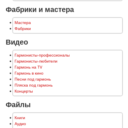
Фабрики и мастера
Мастера
Фабрики
Видео
Гармонисты-профессионалы
Гармонисты-любители
Гармонь на TV
Гармонь в кино
Песни под гармонь
Пляска под гармонь
Концерты
Файлы
Книги
Аудио