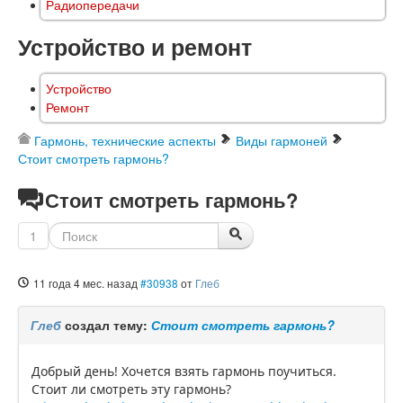
Радиопередачи
Устройство и ремонт
Устройство
Ремонт
Гармонь, технические аспекты
Виды гармоней
Стоит смотреть гармонь?
Стоит смотреть гармонь?
1
11 года 4 мес. назад
#30938
от
Глеб
Глеб
создал тему:
Стоит смотреть гармонь?
Добрый день! Хочется взять гармонь поучиться.
Стоит ли смотреть эту гармонь?