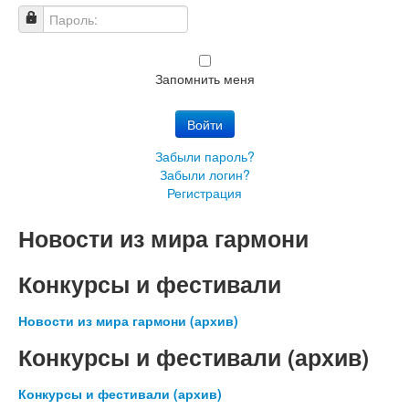
Пароль:
Запомнить меня
Войти
Забыли пароль?
Забыли логин?
Регистрация
Новости из мира гармони
Конкурсы и фестивали
Новости из мира гармони (архив)
Конкурсы и фестивали (архив)
Конкурсы и фестивали (архив)