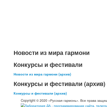
Пароль:
Новости из мира гармони
Конкурсы и фестивали
Новости из мира гармони (архив)
Конкурсы и фестивали (архив)
Конкурсы и фестивали (архив)
Copyright © 2020 «Русская гармонь». Все права защи