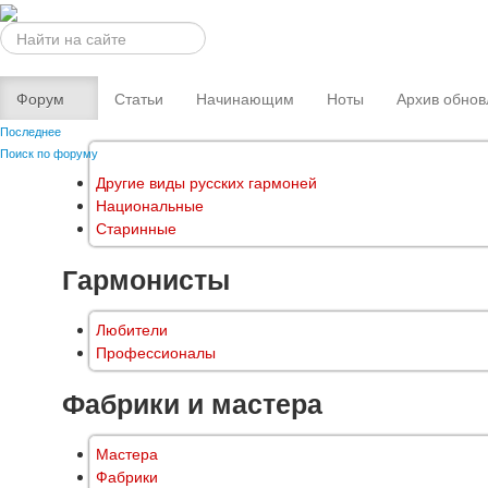
Искать...
Форум
Статьи
Начинающим
Ноты
Архив обнов
Последнее
Поиск по форуму
Другие виды русских гармоней
Национальные
Старинные
Гармонисты
Любители
Профессионалы
Фабрики и мастера
Мастера
Фабрики