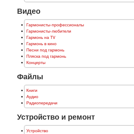
Видео
Гармонисты-профессионалы
Гармонисты-любители
Гармонь на TV
Гармонь в кино
Песни под гармонь
Пляска под гармонь
Концерты
Файлы
Книги
Аудио
Радиопередачи
Устройство и ремонт
Устройство