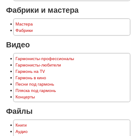
Фабрики и мастера
Мастера
Фабрики
Видео
Гармонисты-профессионалы
Гармонисты-любители
Гармонь на TV
Гармонь в кино
Песни под гармонь
Пляска под гармонь
Концерты
Файлы
Книги
Аудио