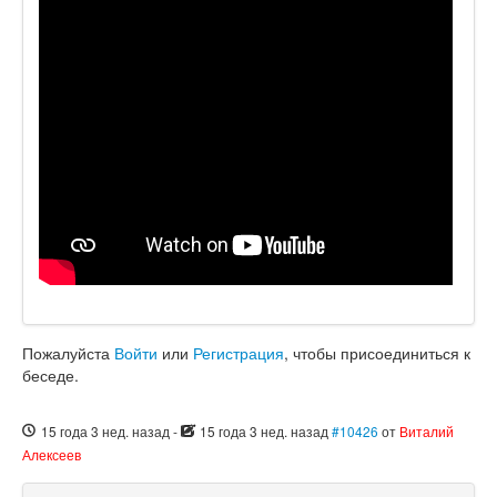
Пожалуйста
Войти
или
Регистрация
, чтобы присоединиться к
беседе.
15 года 3 нед. назад
-
15 года 3 нед. назад
#10426
от
Виталий
Алексеев