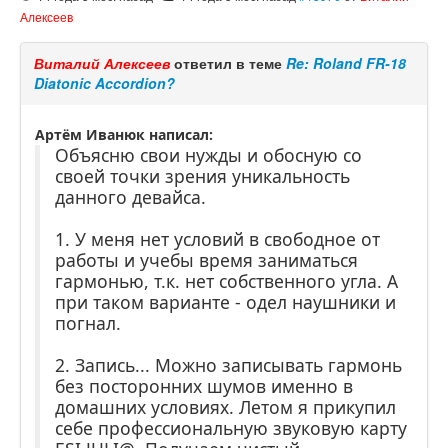
Алексеев
Виталий Алексеев
ответил в теме
Re: Roland FR-18
Diatonic Accordion?
Артём Иванюк написал:
Объясню свои нужды и обосную со
своей точки зрения уникальность
данного девайса.
1. У меня нет условий в свободное от
работы и учебы время заниматься
гармонью, т.к. нет собственного угла. А
при таком варианте - одел наушники и
погнал.
2. Запись... Можно записывать гармонь
без посторонних шумов именно в
домашних условиях. Летом я прикупил
себе профессиональную звуковую карту