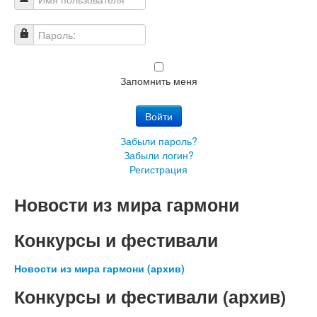
Имя пользователя
Пароль:
Запомнить меня
Войти
Забыли пароль?
Забыли логин?
Регистрация
Новости из мира гармони
Конкурсы и фестивали
Новости из мира гармони (архив)
Конкурсы и фестивали (архив)