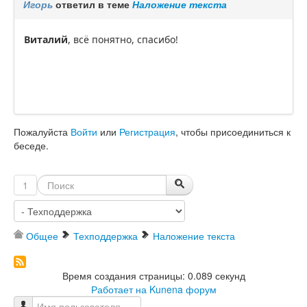
Игорь
ответил в теме
Наложение текста
Виталий
, всё понятно, спасибо!
Пожалуйста
Войти
или
Регистрация
, чтобы присоединиться к
беседе.
1
Общее
Техподдержка
Наложение текста
Время создания страницы: 0.089 секунд
Работает на
Kunena форум