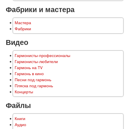
Фабрики и мастера
Мастера
Фабрики
Видео
Гармонисты-профессионалы
Гармонисты-любители
Гармонь на TV
Гармонь в кино
Песни под гармонь
Пляска под гармонь
Концерты
Файлы
Книги
Аудио