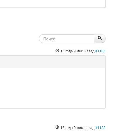
16 года 9 мес. назад
#1105
16 года 9 мес. назад
#1122