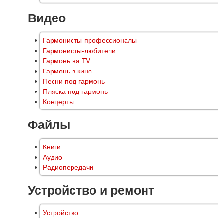
Видео
Гармонисты-профессионалы
Гармонисты-любители
Гармонь на TV
Гармонь в кино
Песни под гармонь
Пляска под гармонь
Концерты
Файлы
Книги
Аудио
Радиопередачи
Устройство и ремонт
Устройство