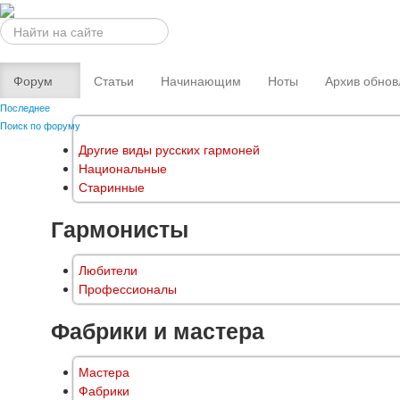
Искать...
Форум
Статьи
Начинающим
Ноты
Архив обнов
Последнее
Поиск по форуму
Другие виды русских гармоней
Национальные
Старинные
Гармонисты
Любители
Профессионалы
Фабрики и мастера
Мастера
Фабрики