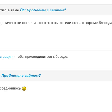
тил в теме
Re: Проблемы с сайтом?
, ничего не понял из того что вы хотели сказать (кроме благод
страция
, чтобы присоединиться к беседе.
: Проблемы с сайтом?
рисоединяюсь