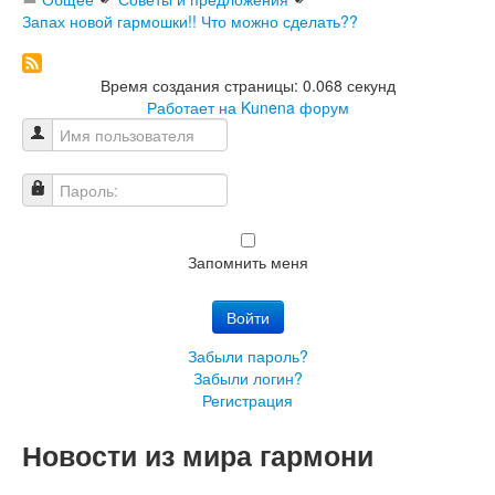
Запах новой гармошки!! Что можно сделать??
Время создания страницы: 0.068 секунд
Работает на
Kunena форум
Имя пользователя
Пароль:
Запомнить меня
Войти
Забыли пароль?
Забыли логин?
Регистрация
Новости из мира гармони