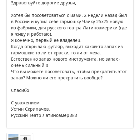
Здравствуйте дорогие друзья,
Хотел бы посоветоваться с Вами. 2 недели назад был
в России и купил себе гармошку Чайку 25х25 новую
из фабрики, для русского театра Латиноамерики (где
я живу и работаю).
Я конечно, первый ее владелец.
Когда открываю футляр, выходит какой-то запах из
гармошки: то ли от краски, то ли от меха.
Естественно запах нового инструмента, но запах -
очень сильный!!!
Что вы можете посоветовать, чтобы прекратить этот
запах? Можно ли его прекратить вообще?
Спасибо
С уважением.
Устин Скрипачев.
Русский Театр Латиноамерики