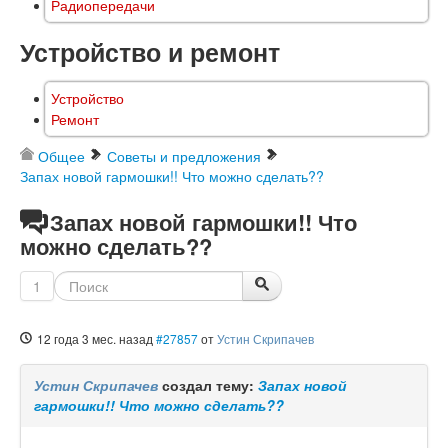
Радиопередачи
Устройство и ремонт
Устройство
Ремонт
Общее
Советы и предложения
Запах новой гармошки!! Что можно сделать??
Запах новой гармошки!! Что
можно сделать??
1
12 года 3 мес. назад
#27857
от
Устин Скрипачев
Устин Скрипачев
создал тему:
Запах новой
гармошки!! Что можно сделать??