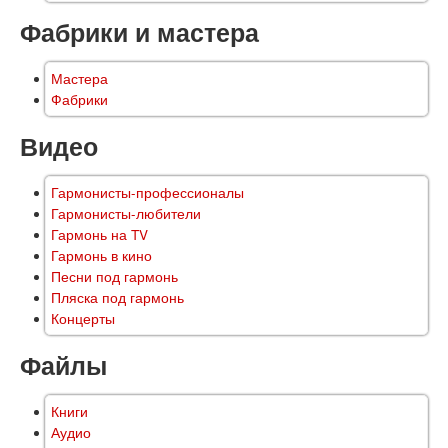
Фабрики и мастера
Мастера
Фабрики
Видео
Гармонисты-профессионалы
Гармонисты-любители
Гармонь на TV
Гармонь в кино
Песни под гармонь
Пляска под гармонь
Концерты
Файлы
Книги
Аудио