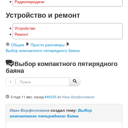
Радиопередачи
Устройство и ремонт
Устройство
Ремонт
Общее
Просто разговоры
Выбор компактного пятирядного баяна
Выбор компактного пятирядного
баяна
1
3 года 11 мес. назад
#46335
от
Иван Ворфоломеев
Иван Ворфоломеев
создал тему:
Выбор
компактного пятирядного баяна