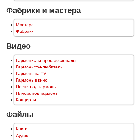
Фабрики и мастера
Мастера
Фабрики
Видео
Гармонисты-профессионалы
Гармонисты-любители
Гармонь на TV
Гармонь в кино
Песни под гармонь
Пляска под гармонь
Концерты
Файлы
Книги
Аудио