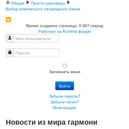
Общее
Просто разговоры
Выбор компактного пятирядного баяна
Время создания страницы: 0.067 секунд
Работает на
Kunena форум
Имя пользователя
Пароль:
Запомнить меня
Войти
Забыли пароль?
Забыли логин?
Регистрация
Новости из мира гармони