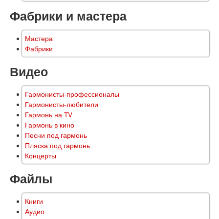
Фабрики и мастера
Мастера
Фабрики
Видео
Гармонисты-профессионалы
Гармонисты-любители
Гармонь на TV
Гармонь в кино
Песни под гармонь
Пляска под гармонь
Концерты
Файлы
Книги
Аудио