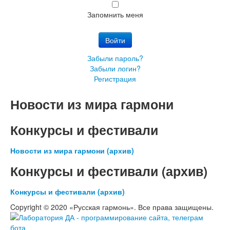
Запомнить меня
Войти
Забыли пароль?
Забыли логин?
Регистрация
Новости из мира гармони
Конкурсы и фестивали
Новости из мира гармони (архив)
Конкурсы и фестивали (архив)
Конкурсы и фестивали (архив)
Copyright © 2020 «Русская гармонь». Все права защищены.