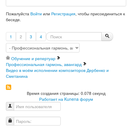
Пожалуйста
Войти
или
Регистрация
, чтобы присоединиться к
беседе.
1
2
3
4
Обучение и репертуар
Профессиональная гармонь, авангард
Видео в моём исполнении композиторов Дербенко и
Сметанина
Время создания страницы: 0.078 секунд
Работает на
Kunena форум
Имя пользователя
Пароль: