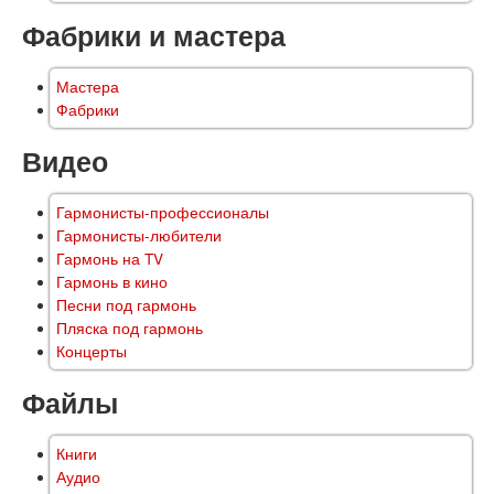
Фабрики и мастера
Мастера
Фабрики
Видео
Гармонисты-профессионалы
Гармонисты-любители
Гармонь на TV
Гармонь в кино
Песни под гармонь
Пляска под гармонь
Концерты
Файлы
Книги
Аудио