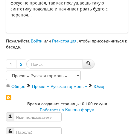
фокус не прошёл, так как послушаешь такую
синтетику подольше и начинает рвать будто с
перепоя...
Пожалуйста
Войти
или
Регистрация
, чтобы присоединиться к
беседе.
1
2
Общее
Проект = Русская гармонь =
Юмор
Время создания страницы: 0.109 секунд
Работает на
Kunena форум
Имя пользователя