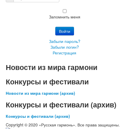
Пароль:
Запомнить меня
Войти
Забыли пароль?
Забыли логин?
Регистрация
Новости из мира гармони
Конкурсы и фестивали
Новости из мира гармони (архив)
Конкурсы и фестивали (архив)
Конкурсы и фестивали (архив)
Copyright © 2020 «Русская гармонь». Все права защищены.