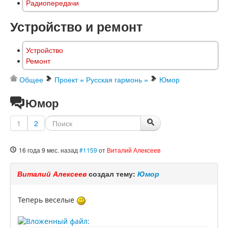
Радиопередачи
Устройство и ремонт
Устройство
Ремонт
Общее
Проект = Русская гармонь =
Юмор
Юмор
1
2
16 года 9 мес. назад
#1159
от
Виталий Алексеев
Виталий Алексеев
создал тему:
Юмор
Теперь веселые