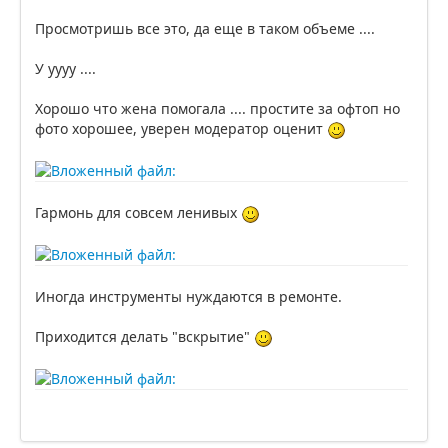
Просмотришь все это, да еще в таком объеме ....
У уууу ....
Хорошо что жена помогала .... простите за офтоп но
фото хорошее, уверен модератор оценит
Гармонь для совсем ленивых
Иногда инструменты нуждаются в ремонте.
Приходится делать "вскрытие"