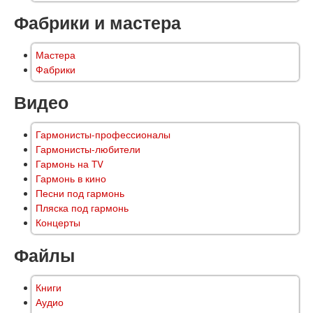
Фабрики и мастера
Мастера
Фабрики
Видео
Гармонисты-профессионалы
Гармонисты-любители
Гармонь на TV
Гармонь в кино
Песни под гармонь
Пляска под гармонь
Концерты
Файлы
Книги
Аудио