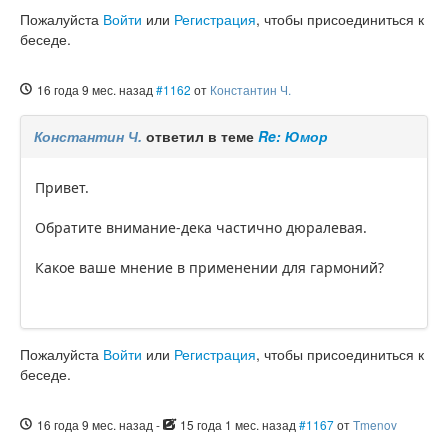
Пожалуйста
Войти
или
Регистрация
, чтобы присоединиться к
беседе.
16 года 9 мес. назад
#1162
от
Константин Ч.
Константин Ч.
ответил в теме
Re: Юмор
Привет.
Обратите внимание-дека частично дюралевая.
Какое ваше мнение в применении для гармоний?
Пожалуйста
Войти
или
Регистрация
, чтобы присоединиться к
беседе.
16 года 9 мес. назад
-
15 года 1 мес. назад
#1167
от
Tmenov