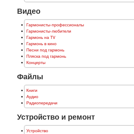
Видео
Гармонисты-профессионалы
Гармонисты-любители
Гармонь на TV
Гармонь в кино
Песни под гармонь
Пляска под гармонь
Концерты
Файлы
Книги
Аудио
Радиопередачи
Устройство и ремонт
Устройство