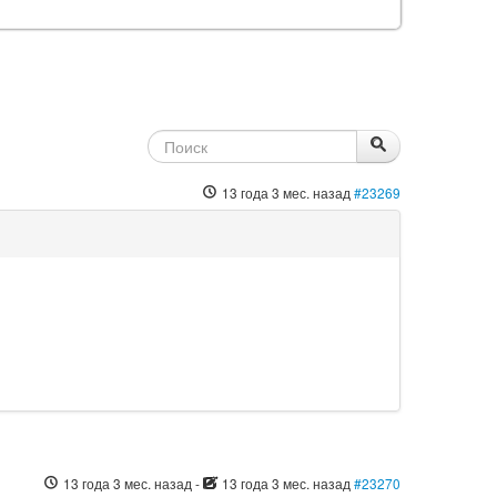
13 года 3 мес. назад
#23269
13 года 3 мес. назад
-
13 года 3 мес. назад
#23270