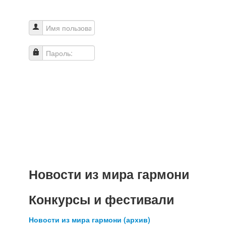
Имя пользователя
Пароль:
Новости из мира гармони
Конкурсы и фестивали
Новости из мира гармони (архив)