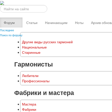
Искать...
Форум
Статьи
Начинающим
Ноты
Архив обнов
Последнее
Поиск по форуму
Другие виды русских гармоней
Национальные
Старинные
Гармонисты
Любители
Профессионалы
Фабрики и мастера
Мастера
Фабрики