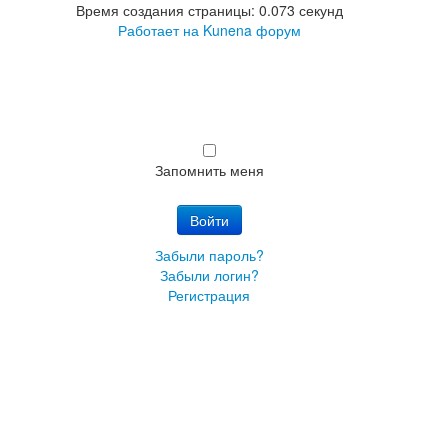
Время создания страницы: 0.073 секунд
Работает на
Kunena форум
Запомнить меня
Войти
Забыли пароль?
Забыли логин?
Регистрация