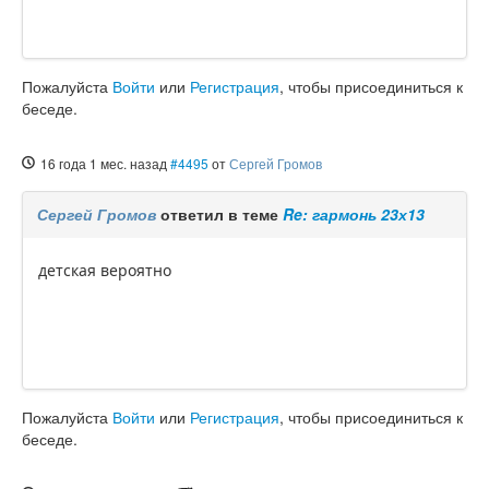
Пожалуйста
Войти
или
Регистрация
, чтобы присоединиться к
беседе.
16 года 1 мес. назад
#4495
от
Сергей Громов
Сергей Громов
ответил в теме
Re: гармонь 23х13
детская вероятно
Пожалуйста
Войти
или
Регистрация
, чтобы присоединиться к
беседе.