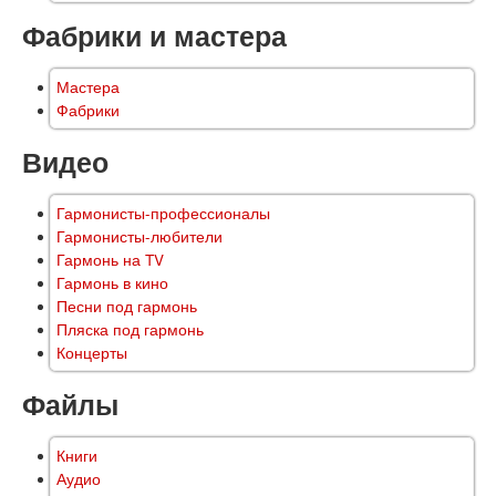
Фабрики и мастера
Мастера
Фабрики
Видео
Гармонисты-профессионалы
Гармонисты-любители
Гармонь на TV
Гармонь в кино
Песни под гармонь
Пляска под гармонь
Концерты
Файлы
Книги
Аудио