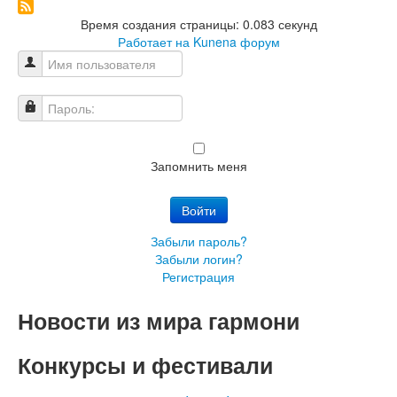
Время создания страницы: 0.083 секунд
Работает на
Kunena форум
Имя пользователя
Пароль:
Запомнить меня
Войти
Забыли пароль?
Забыли логин?
Регистрация
Новости из мира гармони
Конкурсы и фестивали