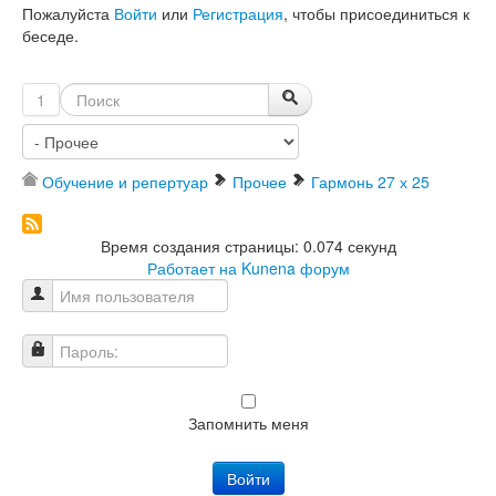
Пожалуйста
Войти
или
Регистрация
, чтобы присоединиться к
беседе.
1
Обучение и репертуар
Прочее
Гармонь 27 х 25
Время создания страницы: 0.074 секунд
Работает на
Kunena форум
Имя пользователя
Пароль:
Запомнить меня
Войти