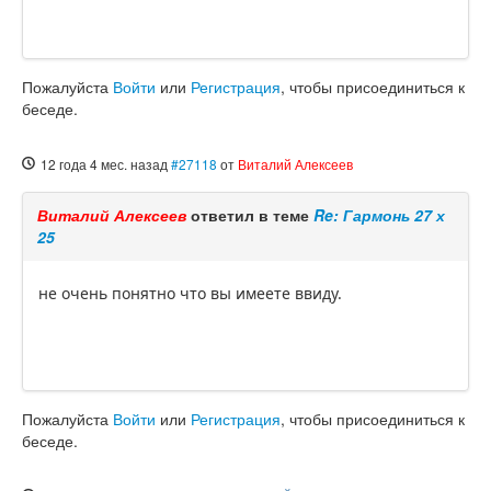
Пожалуйста
Войти
или
Регистрация
, чтобы присоединиться к
беседе.
12 года 4 мес. назад
#27118
от
Виталий Алексеев
Виталий Алексеев
ответил в теме
Re: Гармонь 27 х
25
не очень понятно что вы имеете ввиду.
Пожалуйста
Войти
или
Регистрация
, чтобы присоединиться к
беседе.