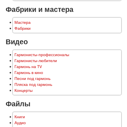
Фабрики и мастера
Мастера
Фабрики
Видео
Гармонисты-профессионалы
Гармонисты-любители
Гармонь на TV
Гармонь в кино
Песни под гармонь
Пляска под гармонь
Концерты
Файлы
Книги
Аудио