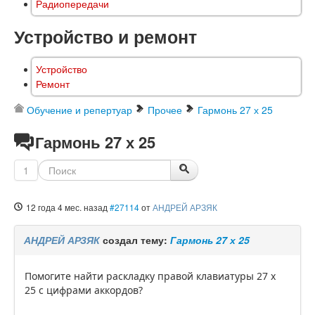
Радиопередачи
Устройство и ремонт
Устройство
Ремонт
Обучение и репертуар
Прочее
Гармонь 27 х 25
Гармонь 27 х 25
1
12 года 4 мес. назад
#27114
от
АНДРЕЙ АРЗЯК
АНДРЕЙ АРЗЯК
создал тему:
Гармонь 27 х 25
Помогите найти раскладку правой клавиатуры 27 х
25 с цифрами аккордов?