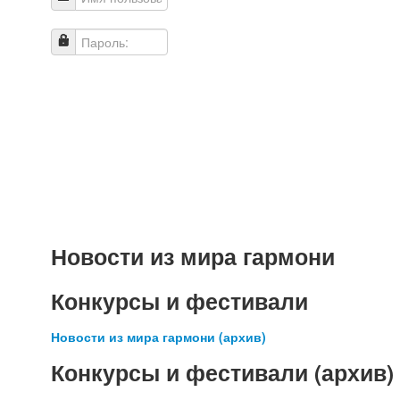
Имя пользователя
Пароль:
Новости из мира гармони
Конкурсы и фестивали
Новости из мира гармони (архив)
Конкурсы и фестивали (архив)