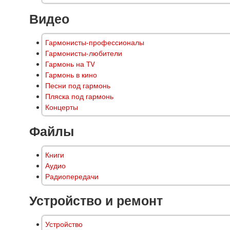
Видео
Гармонисты-профессионалы
Гармонисты-любители
Гармонь на TV
Гармонь в кино
Песни под гармонь
Пляска под гармонь
Концерты
Файлы
Книги
Аудио
Радиопередачи
Устройство и ремонт
Устройство