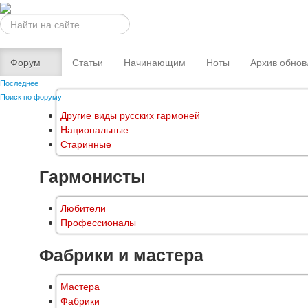
Искать...
Форум
Статьи
Начинающим
Ноты
Архив обнов
Последнее
Поиск по форуму
Другие виды русских гармоней
Национальные
Старинные
Гармонисты
Любители
Профессионалы
Фабрики и мастера
Мастера
Фабрики