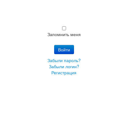
Запомнить меня
Войти
Забыли пароль?
Забыли логин?
Регистрация