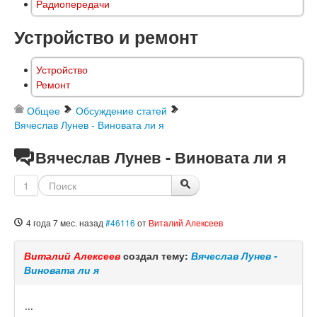
Радиопередачи
Устройство и ремонт
Устройство
Ремонт
Общее
Обсуждение статей
Вячеслав Лунев - Виновата ли я
Вячеслав Лунев - Виновата ли я
1
4 года 7 мес. назад
#46116
от
Виталий Алексеев
Виталий Алексеев
создал тему:
Вячеслав Лунев -
Виновата ли я
...