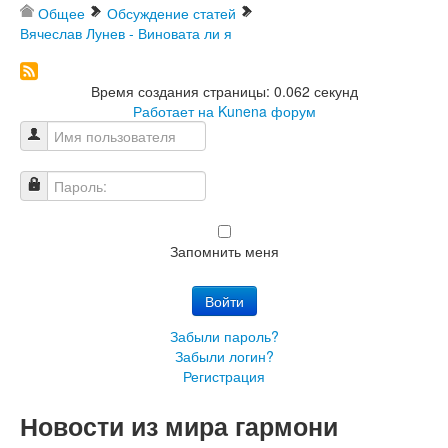
Общее
Обсуждение статей
Вячеслав Лунев - Виновата ли я
Время создания страницы: 0.062 секунд
Работает на
Kunena форум
Имя пользователя
Пароль:
Запомнить меня
Войти
Забыли пароль?
Забыли логин?
Регистрация
Новости из мира гармони