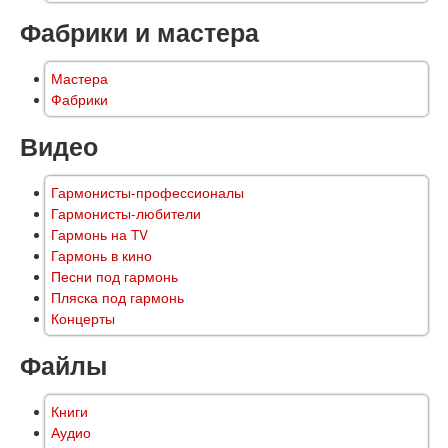
Фабрики и мастера
Мастера
Фабрики
Видео
Гармонисты-профессионалы
Гармонисты-любители
Гармонь на TV
Гармонь в кино
Песни под гармонь
Пляска под гармонь
Концерты
Файлы
Книги
Аудио