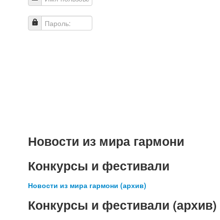
Имя пользователя
Пароль:
Новости из мира гармони
Конкурсы и фестивали
Новости из мира гармони (архив)
Конкурсы и фестивали (архив)