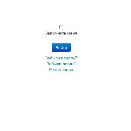
Запомнить меня
Войти
Забыли пароль?
Забыли логин?
Регистрация