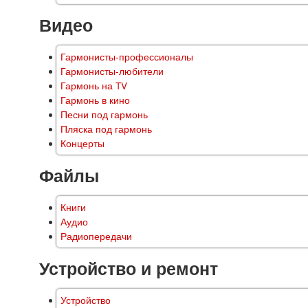
Видео
Гармонисты-профессионалы
Гармонисты-любители
Гармонь на TV
Гармонь в кино
Песни под гармонь
Пляска под гармонь
Концерты
Файлы
Книги
Аудио
Радиопередачи
Устройство и ремонт
Устройство