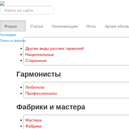
Искать...
Форум
Статьи
Начинающим
Ноты
Архив обнов
Последнее
Поиск по форуму
Другие виды русских гармоней
Национальные
Старинные
Гармонисты
Любители
Профессионалы
Фабрики и мастера
Мастера
Фабрики