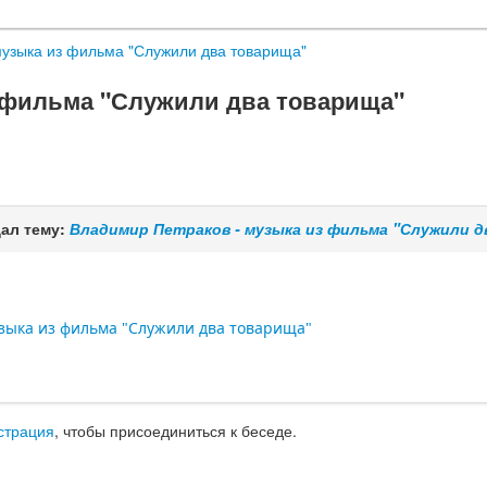
музыка из фильма "Служили два товарища"
 фильма "Служили два товарища"
ал тему:
Владимир Петраков - музыка из фильма "Служили 
зыка из фильма "Служили два товарища"
страция
, чтобы присоединиться к беседе.