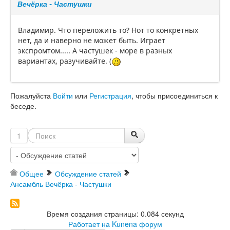
Вечёрка - Частушки
Владимир. Что переложить то? Нот то конкретных
нет, да и наверно не может быть. Играет
экспромтом..... А частушек - море в разных
вариантах, разучивайте. (
Пожалуйста
Войти
или
Регистрация
, чтобы присоединиться к
беседе.
1
Общее
Обсуждение статей
Ансамбль Вечёрка - Частушки
Время создания страницы: 0.084 секунд
Работает на
Kunena форум