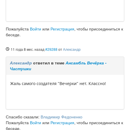
Пожалуйста
Войти
или
Регистрация
, чтобы присоединиться к
беседе.
11 года 8 мес. назад
#29288
от
Александр
Александр
ответил в теме
Ансамбль Вечёрка -
Частушки
Жаль самого создателя "Вечерки" нет. Классно!
Спасибо сказали:
Владимир Федоненко
Пожалуйста
Войти
или
Регистрация
, чтобы присоединиться к
беседе.