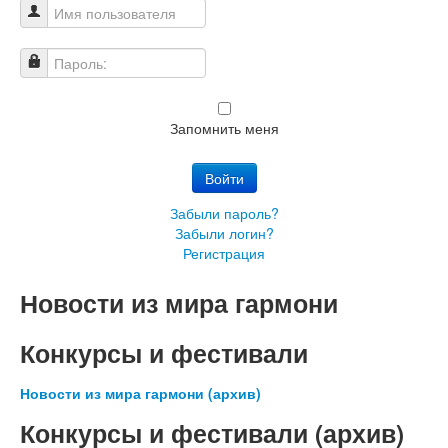
Имя пользователя
Пароль:
Запомнить меня
Войти
Забыли пароль?
Забыли логин?
Регистрация
Новости из мира гармони
Конкурсы и фестивали
Новости из мира гармони (архив)
Конкурсы и фестивали (архив)