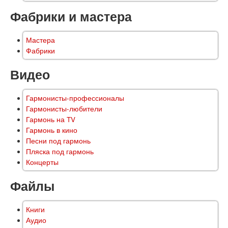
Фабрики и мастера
Мастера
Фабрики
Видео
Гармонисты-профессионалы
Гармонисты-любители
Гармонь на TV
Гармонь в кино
Песни под гармонь
Пляска под гармонь
Концерты
Файлы
Книги
Аудио