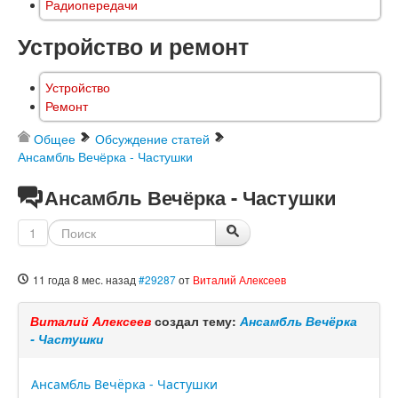
Радиопередачи
Устройство и ремонт
Устройство
Ремонт
Общее
Обсуждение статей
Ансамбль Вечёрка - Частушки
Ансамбль Вечёрка - Частушки
1
11 года 8 мес. назад
#29287
от
Виталий Алексеев
Виталий Алексеев
создал тему:
Ансамбль Вечёрка
- Частушки
Ансамбль Вечёрка - Частушки