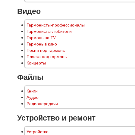
Видео
Гармонисты-профессионалы
Гармонисты-любители
Гармонь на TV
Гармонь в кино
Песни под гармонь
Пляска под гармонь
Концерты
Файлы
Книги
Аудио
Радиопередачи
Устройство и ремонт
Устройство