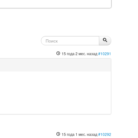
15 года 2 мес. назад
#10291
15 года 1 мес. назад
#10292