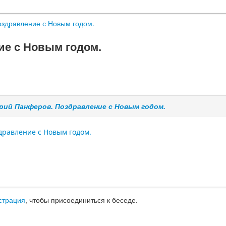
здравление с Новым годом.
е с Новым годом.
рий Панферов. Поздравление с Новым годом.
дравление с Новым годом.
страция
, чтобы присоединиться к беседе.