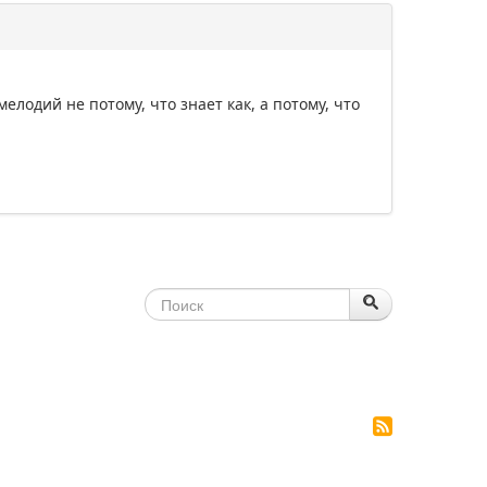
лодий не потому, что знает как, а потому, что