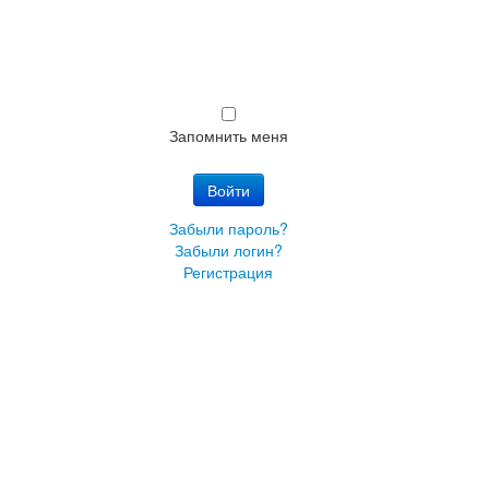
Запомнить меня
Войти
Забыли пароль?
Забыли логин?
Регистрация