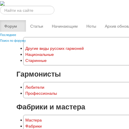
Искать...
Форум
Статьи
Начинающим
Ноты
Архив обнов
Последнее
Поиск по форуму
Другие виды русских гармоней
Национальные
Старинные
Гармонисты
Любители
Профессионалы
Фабрики и мастера
Мастера
Фабрики