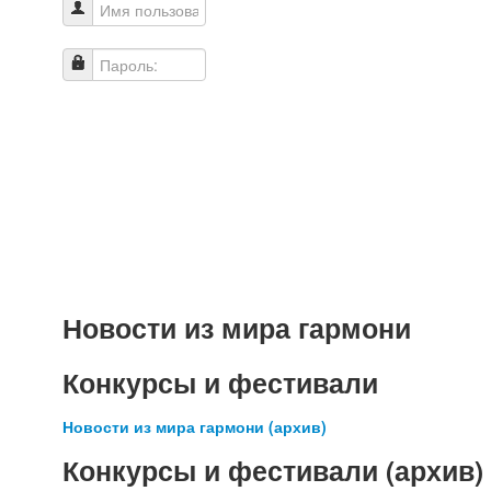
Имя пользователя
Пароль:
Новости из мира гармони
Конкурсы и фестивали
Новости из мира гармони (архив)
Конкурсы и фестивали (архив)