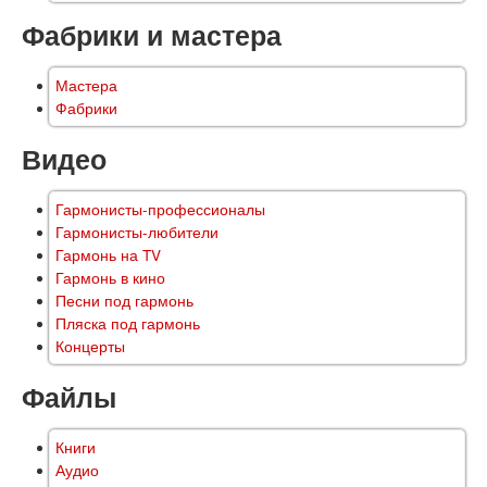
Фабрики и мастера
Мастера
Фабрики
Видео
Гармонисты-профессионалы
Гармонисты-любители
Гармонь на TV
Гармонь в кино
Песни под гармонь
Пляска под гармонь
Концерты
Файлы
Книги
Аудио