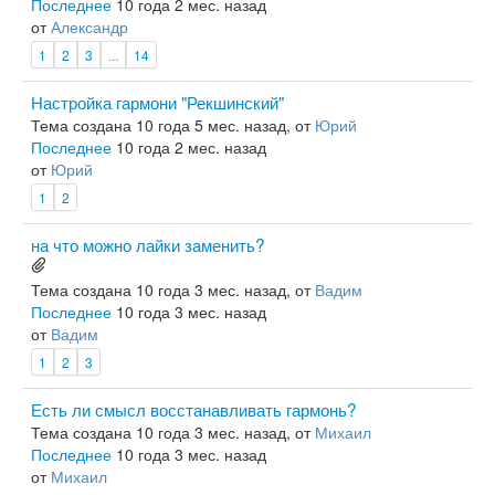
Последнее
10 года 2 мес. назад
от
Александр
1
2
3
...
14
Настройка гармони "Рекшинский"
Тема создана 10 года 5 мес. назад, от
Юрий
Последнее
10 года 2 мес. назад
от
Юрий
1
2
на что можно лайки заменить?
Тема создана 10 года 3 мес. назад, от
Вадим
Последнее
10 года 3 мес. назад
от
Вадим
1
2
3
Есть ли смысл восстанавливать гармонь?
Тема создана 10 года 3 мес. назад, от
Михаил
Последнее
10 года 3 мес. назад
от
Михаил