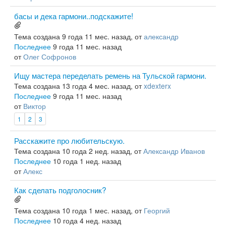
басы и дека гармони..подскажите!
Тема создана 9 года 11 мес. назад, от
александр
Последнее
9 года 11 мес. назад
от
Олег Софронов
Ищу мастера переделать ремень на Тульской гармони.
Тема создана 13 года 4 мес. назад, от
xdexterx
Последнее
9 года 11 мес. назад
от
Виктор
1
2
3
Расскажите про любительскую.
Тема создана 10 года 2 нед. назад, от
Александр Иванов
Последнее
10 года 1 нед. назад
от
Алекс
Как сделать подголосник?
Тема создана 10 года 1 мес. назад, от
Георгий
Последнее
10 года 4 нед. назад