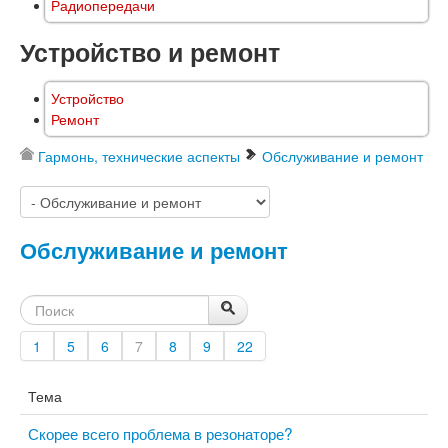
Радиопередачи
Устройство и ремонт
Устройство
Ремонт
Гармонь, технические аспекты
Обслуживание и ремонт
Обслуживание и ремонт
1
5
6
7
8
9
22
Тема
Скорее всего проблема в резонаторе?