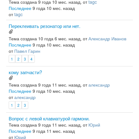
Тема создана 9 года 10 мес. назад, от
tagc
Последнее
9 года 10 мес. назад
от
tagc
Переклеивать резонатор или нет.
Тема создана 10 года 6 мес. назад, от
Александр Иванов
Последнее
9 года 10 мес. назад
от
Павел Гарин
1
2
3
4
кому запчасти?
Тема создана 9 года 11 мес. назад, от
александр
Последнее
9 года 10 мес. назад
от
александр
1
2
3
Вопрос с левой клавиатурой гармони.
Тема создана 9 года 11 мес. назад, от
Юрий
Последнее
9 года 11 мес. назад
от
Юрий