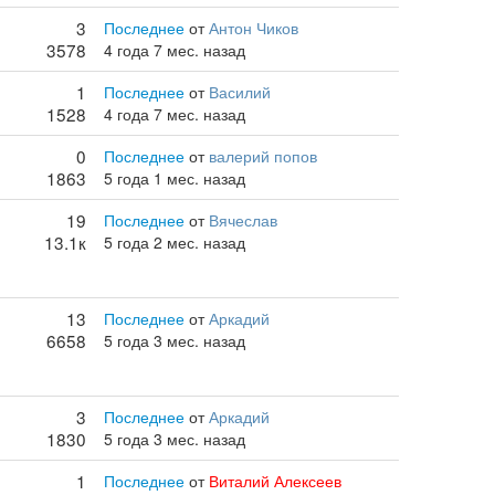
3
Последнее
от
Антон Чиков
3578
4 года 7 мес. назад
1
Последнее
от
Василий
1528
4 года 7 мес. назад
0
Последнее
от
валерий попов
1863
5 года 1 мес. назад
19
Последнее
от
Вячеслав
13.1к
5 года 2 мес. назад
13
Последнее
от
Аркадий
6658
5 года 3 мес. назад
3
Последнее
от
Аркадий
1830
5 года 3 мес. назад
1
Последнее
от
Виталий Алексеев