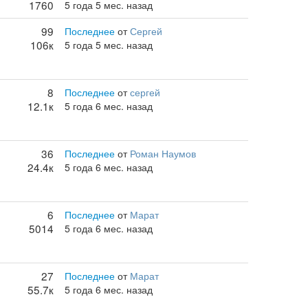
1760
5 года 5 мес. назад
99
Последнее
от
Сергей
106к
5 года 5 мес. назад
8
Последнее
от
сергей
12.1к
5 года 6 мес. назад
36
Последнее
от
Роман Наумов
24.4к
5 года 6 мес. назад
6
Последнее
от
Марат
5014
5 года 6 мес. назад
27
Последнее
от
Марат
55.7к
5 года 6 мес. назад