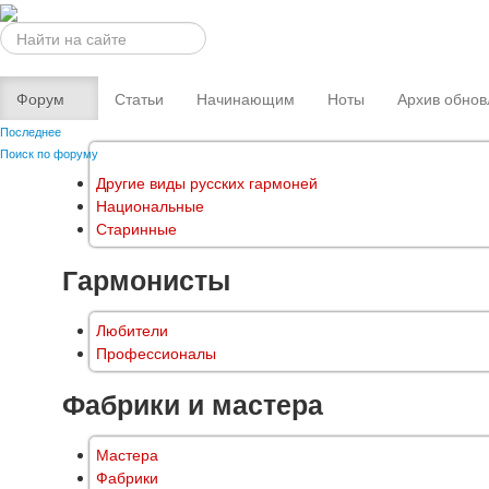
Искать...
Форум
Статьи
Начинающим
Ноты
Архив обнов
Последнее
Поиск по форуму
Другие виды русских гармоней
Национальные
Старинные
Гармонисты
Любители
Профессионалы
Фабрики и мастера
Мастера
Фабрики