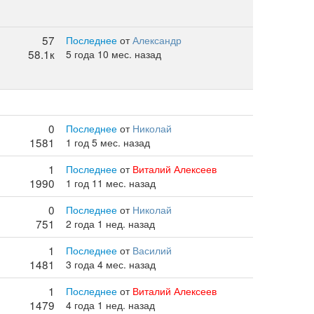
57
Последнее
от
Александр
58.1к
5 года 10 мес. назад
0
Последнее
от
Николай
1581
1 год 5 мес. назад
1
Последнее
от
Виталий Алексеев
1990
1 год 11 мес. назад
0
Последнее
от
Николай
751
2 года 1 нед. назад
1
Последнее
от
Василий
1481
3 года 4 мес. назад
1
Последнее
от
Виталий Алексеев
1479
4 года 1 нед. назад