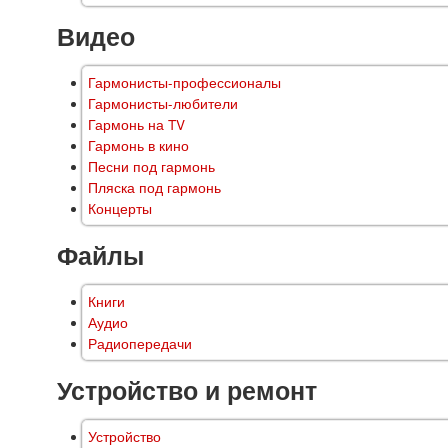
Видео
Гармонисты-профессионалы
Гармонисты-любители
Гармонь на TV
Гармонь в кино
Песни под гармонь
Пляска под гармонь
Концерты
Файлы
Книги
Аудио
Радиопередачи
Устройство и ремонт
Устройство