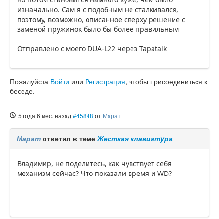
изначально. Сам я с подобным не сталкивался,
поэтому, возможно, описанное сверху решение с
заменой пружинок было бы более правильным
Отправлено с моего DUA-L22 через Tapatalk
Пожалуйста
Войти
или
Регистрация
, чтобы присоединиться к
беседе.
5 года 6 мес. назад
#45848
от
Марат
Марат
ответил в теме
Жесткая клавиатура
Владимир, не поделитесь, как чувствует себя
механизм сейчас? Что показали время и WD?