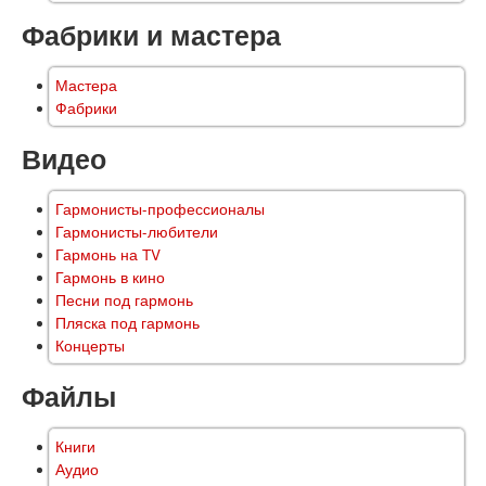
Фабрики и мастера
Мастера
Фабрики
Видео
Гармонисты-профессионалы
Гармонисты-любители
Гармонь на TV
Гармонь в кино
Песни под гармонь
Пляска под гармонь
Концерты
Файлы
Книги
Аудио