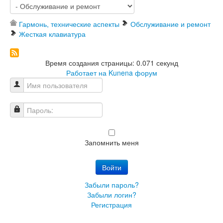
Гармонь, технические аспекты
Обслуживание и ремонт
Жесткая клавиатура
Время создания страницы: 0.071 секунд
Работает на
Kunena форум
Имя пользователя
Пароль:
Запомнить меня
Войти
Забыли пароль?
Забыли логин?
Регистрация