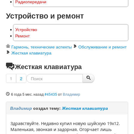
Радиопередачи
Устройство и ремонт
Устройство
Ремонт
Гармонь, технические аспекты
Обслуживание и ремонт
Жесткая клавиатура
Жесткая клавиатура
1
2
6 года 5 мес. назад
#45435
от
Владимир
Владимир
создал тему:
Жесткая клавиатура
Здравствуйте. Недавно купил новую шуйскую 19х12.
Маленькая, звонкая и задорная. Огорчает лишь