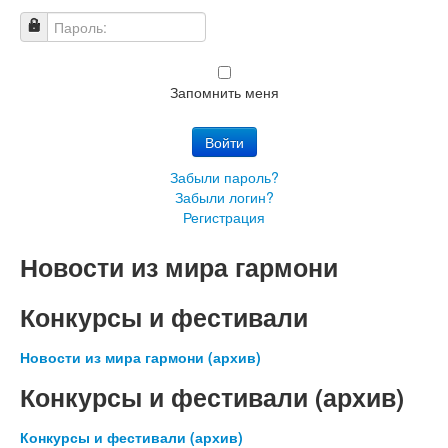
Пароль:
Запомнить меня
Войти
Забыли пароль?
Забыли логин?
Регистрация
Новости из мира гармони
Конкурсы и фестивали
Новости из мира гармони (архив)
Конкурсы и фестивали (архив)
Конкурсы и фестивали (архив)