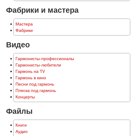
Фабрики и мастера
Мастера
Фабрики
Видео
Гармонисты-профессионалы
Гармонисты-любители
Гармонь на TV
Гармонь в кино
Песни под гармонь
Пляска под гармонь
Концерты
Файлы
Книги
Аудио