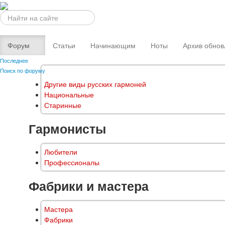
Искать...
Форум
Статьи
Начинающим
Ноты
Архив обнов
Последнее
Поиск по форуму
Другие виды русских гармоней
Национальные
Старинные
Гармонисты
Любители
Профессионалы
Фабрики и мастера
Мастера
Фабрики