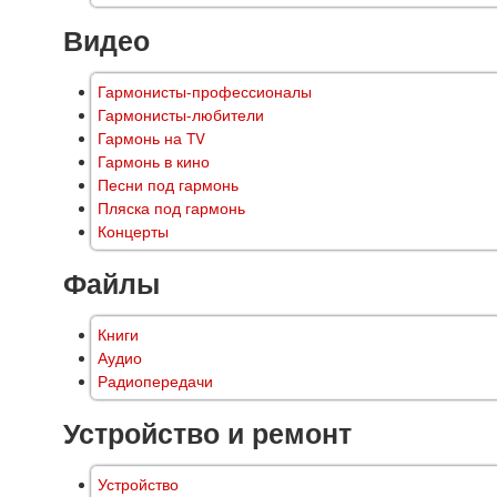
Видео
Гармонисты-профессионалы
Гармонисты-любители
Гармонь на TV
Гармонь в кино
Песни под гармонь
Пляска под гармонь
Концерты
Файлы
Книги
Аудио
Радиопередачи
Устройство и ремонт
Устройство