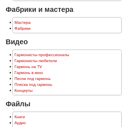
Фабрики и мастера
Мастера
Фабрики
Видео
Гармонисты-профессионалы
Гармонисты-любители
Гармонь на TV
Гармонь в кино
Песни под гармонь
Пляска под гармонь
Концерты
Файлы
Книги
Аудио